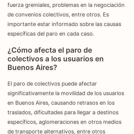
fuerza gremiales, problemas en la negociación
de convenios colectivos, entre otros. Es
importante estar informado sobre las causas
específicas del paro en cada caso.
¿Cómo afecta el paro de
colectivos a los usuarios en
Buenos Aires?
El paro de colectivos puede afectar
significativamente la movilidad de los usuarios
en Buenos Aires, causando retrasos en los
traslados, dificultades para llegar a destinos
específicos, aglomeraciones en otros medios
de transporte alternativos, entre otros