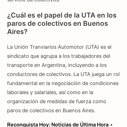
¿Cuál es el papel de la UTA en los
paros de colectivos en Buenos
Aires?
La Unión Tranviarios Automotor (UTA) es el
sindicato que agrupa a los trabajadores del
transporte en Argentina, incluyendo a los
conductores de colectivos. La UTA juega un rol
fundamental en la negociación de condiciones
laborales y salariales, así como en la
organización de medidas de fuerza como
paros de colectivos en Buenos Aires.
Reconquista Hoy: Noticias de Última Hora
•