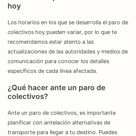
hoy
Los horarios en los que se desarrolla el paro de
colectivos hoy pueden variar, por lo que te
recomendamos estar atento a las
actualizaciones de las autoridades y medios de
comunicación para conocer los detalles
específicos de cada línea afectada.
¿Qué hacer ante un paro de
colectivos?
Ante un paro de colectivos, es importante
planificar con antelación alternativas de
transporte para llegar a tu destino. Puedes