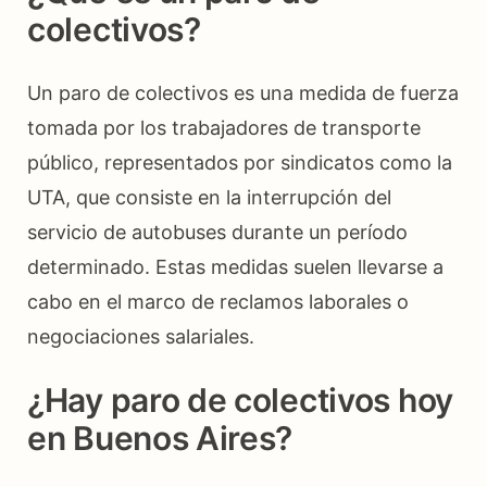
colectivos?
Un paro de colectivos es una medida de fuerza
tomada por los trabajadores de transporte
público, representados por sindicatos como la
UTA, que consiste en la interrupción del
servicio de autobuses durante un período
determinado. Estas medidas suelen llevarse a
cabo en el marco de reclamos laborales o
negociaciones salariales.
¿Hay paro de colectivos hoy
en Buenos Aires?