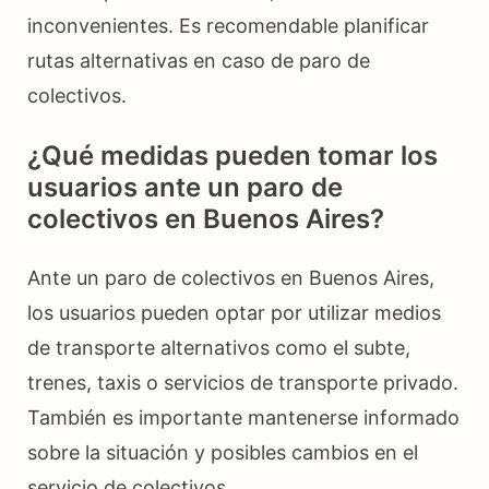
inconvenientes. Es recomendable planificar
rutas alternativas en caso de paro de
colectivos.
¿Qué medidas pueden tomar los
usuarios ante un paro de
colectivos en Buenos Aires?
Ante un paro de colectivos en Buenos Aires,
los usuarios pueden optar por utilizar medios
de transporte alternativos como el subte,
trenes, taxis o servicios de transporte privado.
También es importante mantenerse informado
sobre la situación y posibles cambios en el
servicio de colectivos.