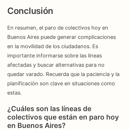
Conclusión
En resumen, el paro de colectivos hoy en
Buenos Aires puede generar complicaciones
en la movilidad de los ciudadanos. Es
importante informarse sobre las líneas
afectadas y buscar alternativas para no
quedar varado. Recuerda que la paciencia y la
planificación son clave en situaciones como
estas.
¿Cuáles son las líneas de
colectivos que están en paro hoy
en Buenos Aires?