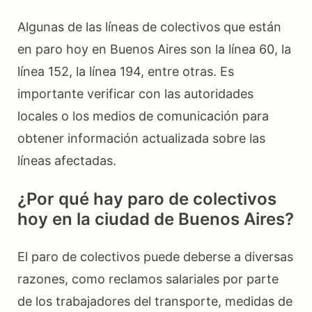
Algunas de las líneas de colectivos que están
en paro hoy en Buenos Aires son la línea 60, la
línea 152, la línea 194, entre otras. Es
importante verificar con las autoridades
locales o los medios de comunicación para
obtener información actualizada sobre las
líneas afectadas.
¿Por qué hay paro de colectivos
hoy en la ciudad de Buenos Aires?
El paro de colectivos puede deberse a diversas
razones, como reclamos salariales por parte
de los trabajadores del transporte, medidas de