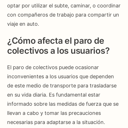
optar por utilizar el subte, caminar, o coordinar
con compañeros de trabajo para compartir un
viaje en auto.
¿Cómo afecta el paro de
colectivos a los usuarios?
El paro de colectivos puede ocasionar
inconvenientes a los usuarios que dependen
de este medio de transporte para trasladarse
en su vida diaria. Es fundamental estar
informado sobre las medidas de fuerza que se
llevan a cabo y tomar las precauciones
necesarias para adaptarse a la situación.