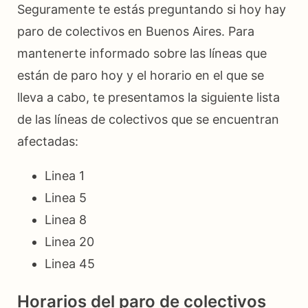
Seguramente te estás preguntando si hoy hay
paro de colectivos en Buenos Aires. Para
mantenerte informado sobre las líneas que
están de paro hoy y el horario en el que se
lleva a cabo, te presentamos la siguiente lista
de las líneas de colectivos que se encuentran
afectadas:
Linea 1
Linea 5
Linea 8
Linea 20
Linea 45
Horarios del paro de colectivos