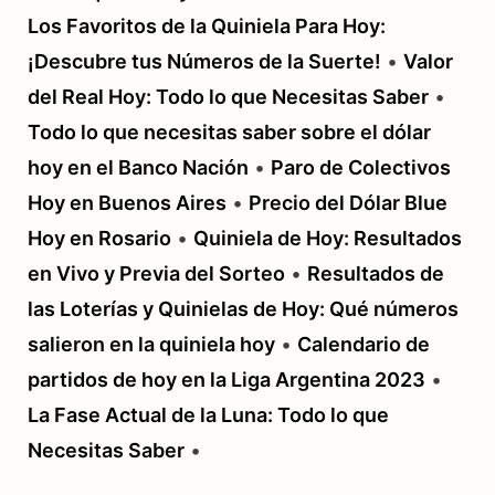
Los Favoritos de la Quiniela Para Hoy:
¡Descubre tus Números de la Suerte!
•
Valor
del Real Hoy: Todo lo que Necesitas Saber
•
Todo lo que necesitas saber sobre el dólar
hoy en el Banco Nación
•
Paro de Colectivos
Hoy en Buenos Aires
•
Precio del Dólar Blue
Hoy en Rosario
•
Quiniela de Hoy: Resultados
en Vivo y Previa del Sorteo
•
Resultados de
las Loterías y Quinielas de Hoy: Qué números
salieron en la quiniela hoy
•
Calendario de
partidos de hoy en la Liga Argentina 2023
•
La Fase Actual de la Luna: Todo lo que
Necesitas Saber
•