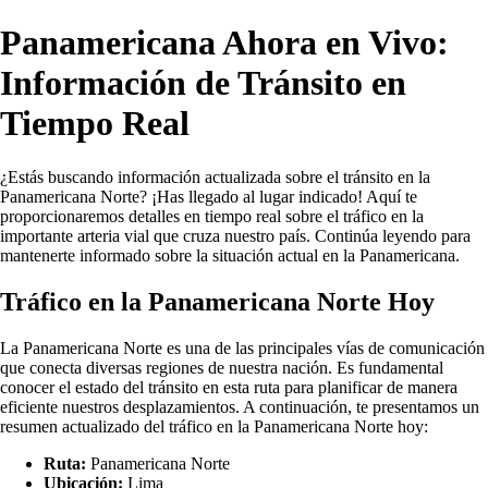
Panamericana Ahora en Vivo:
Información de Tránsito en
Tiempo Real
¿Estás buscando información actualizada sobre el tránsito en la
Panamericana Norte? ¡Has llegado al lugar indicado! Aquí te
proporcionaremos detalles en tiempo real sobre el tráfico en la
importante arteria vial que cruza nuestro país. Continúa leyendo para
mantenerte informado sobre la situación actual en la Panamericana.
Tráfico en la Panamericana Norte Hoy
La Panamericana Norte es una de las principales vías de comunicación
que conecta diversas regiones de nuestra nación. Es fundamental
conocer el estado del tránsito en esta ruta para planificar de manera
eficiente nuestros desplazamientos. A continuación, te presentamos un
resumen actualizado del tráfico en la Panamericana Norte hoy:
Ruta:
Panamericana Norte
Ubicación:
Lima