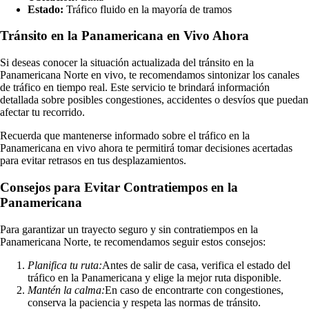
Estado:
Tráfico fluido en la mayoría de tramos
Tránsito en la Panamericana en Vivo Ahora
Si deseas conocer la situación actualizada del tránsito en la
Panamericana Norte en vivo, te recomendamos sintonizar los canales
de tráfico en tiempo real. Este servicio te brindará información
detallada sobre posibles congestiones, accidentes o desvíos que puedan
afectar tu recorrido.
Recuerda que mantenerse informado sobre el tráfico en la
Panamericana en vivo ahora te permitirá tomar decisiones acertadas
para evitar retrasos en tus desplazamientos.
Consejos para Evitar Contratiempos en la
Panamericana
Para garantizar un trayecto seguro y sin contratiempos en la
Panamericana Norte, te recomendamos seguir estos consejos:
Planifica tu ruta:
Antes de salir de casa, verifica el estado del
tráfico en la Panamericana y elige la mejor ruta disponible.
Mantén la calma:
En caso de encontrarte con congestiones,
conserva la paciencia y respeta las normas de tránsito.