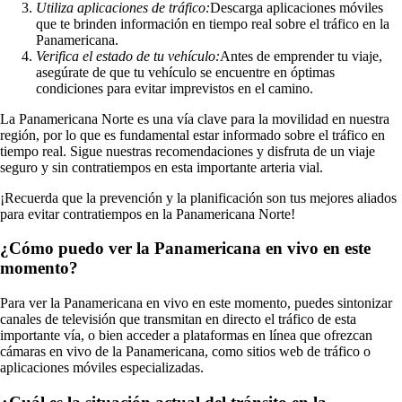
Utiliza aplicaciones de tráfico:
Descarga aplicaciones móviles
que te brinden información en tiempo real sobre el tráfico en la
Panamericana.
Verifica el estado de tu vehículo:
Antes de emprender tu viaje,
asegúrate de que tu vehículo se encuentre en óptimas
condiciones para evitar imprevistos en el camino.
La Panamericana Norte es una vía clave para la movilidad en nuestra
región, por lo que es fundamental estar informado sobre el tráfico en
tiempo real. Sigue nuestras recomendaciones y disfruta de un viaje
seguro y sin contratiempos en esta importante arteria vial.
¡Recuerda que la prevención y la planificación son tus mejores aliados
para evitar contratiempos en la Panamericana Norte!
¿Cómo puedo ver la Panamericana en vivo en este
momento?
Para ver la Panamericana en vivo en este momento, puedes sintonizar
canales de televisión que transmitan en directo el tráfico de esta
importante vía, o bien acceder a plataformas en línea que ofrezcan
cámaras en vivo de la Panamericana, como sitios web de tráfico o
aplicaciones móviles especializadas.