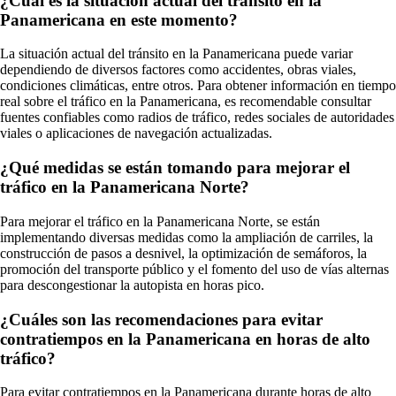
¿Cuál es la situación actual del tránsito en la
Panamericana en este momento?
La situación actual del tránsito en la Panamericana puede variar
dependiendo de diversos factores como accidentes, obras viales,
condiciones climáticas, entre otros. Para obtener información en tiempo
real sobre el tráfico en la Panamericana, es recomendable consultar
fuentes confiables como radios de tráfico, redes sociales de autoridades
viales o aplicaciones de navegación actualizadas.
¿Qué medidas se están tomando para mejorar el
tráfico en la Panamericana Norte?
Para mejorar el tráfico en la Panamericana Norte, se están
implementando diversas medidas como la ampliación de carriles, la
construcción de pasos a desnivel, la optimización de semáforos, la
promoción del transporte público y el fomento del uso de vías alternas
para descongestionar la autopista en horas pico.
¿Cuáles son las recomendaciones para evitar
contratiempos en la Panamericana en horas de alto
tráfico?
Para evitar contratiempos en la Panamericana durante horas de alto