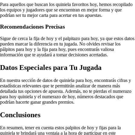
Para aquellos que buscan los quiniela favoritos hoy, hemos recopilado
los equipos y jugadores que se encuentran en mejor forma y que
podrían ser tu mejor carta para acertar en tus apuestas.
Recomendaciones Precisas
Sigue de cerca la fija de hoy y el palpitazo para hoy, ya que estos datos
pueden marcar la diferencia en tu jugada. No olvides revisar los
pálpitos para hoy y la fija para hoy, pues encontrarás valiosa
información que te ayudará a tomar decisiones acertadas.
Datos Especiales para Tu Jugada
En nuestra sección de datos de quiniela para hoy, encontrarás cifras y
estadísticas relevantes que te permitirán analizar de manera más
detallada tus opciones de apuesta. Además, no te pierdas el numerazo
para hoy quiniela y el numerazo de hoy, números destacados que
podrían hacerte ganar grandes premios.
Conclusiones
En resumen, tener en cuenta estos palpitos de hoy y fijas para la
quiniela te brindará una ventaja a la hora de participar en este