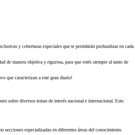
exclusivas y coberturas especiales que te permitirán profundizar en cada
idad de manera objetiva y rigurosa, para que estés siempre al tanto de
vo que caracterizan a este gran diario!
ones sobre diversos temas de interés nacional e internacional. Esto
omo secciones especializadas en diferentes áreas del conocimiento.