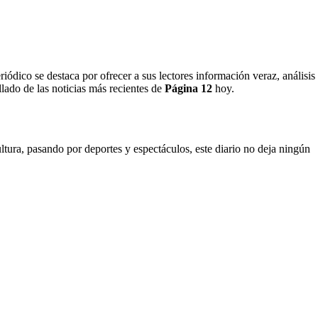
riódico se destaca por ofrecer a sus lectores información veraz, análisis
lado de las noticias más recientes de
Página 12
hoy.
ltura, pasando por deportes y espectáculos, este diario no deja ningún