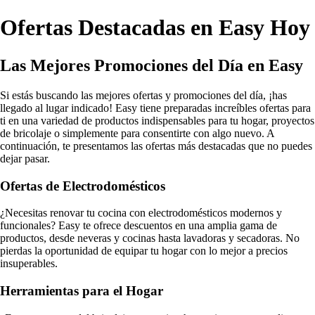
Ofertas Destacadas en Easy Hoy
Las Mejores Promociones del Día en Easy
Si estás buscando las mejores ofertas y promociones del día, ¡has
llegado al lugar indicado! Easy tiene preparadas increíbles ofertas para
ti en una variedad de productos indispensables para tu hogar, proyectos
de bricolaje o simplemente para consentirte con algo nuevo. A
continuación, te presentamos las ofertas más destacadas que no puedes
dejar pasar.
Ofertas de Electrodomésticos
¿Necesitas renovar tu cocina con electrodomésticos modernos y
funcionales? Easy te ofrece descuentos en una amplia gama de
productos, desde neveras y cocinas hasta lavadoras y secadoras. No
pierdas la oportunidad de equipar tu hogar con lo mejor a precios
insuperables.
Herramientas para el Hogar