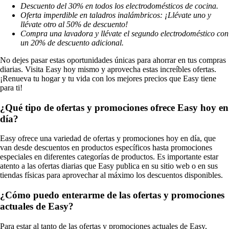
Descuento del 30% en todos los electrodomésticos de cocina.
Oferta imperdible en taladros inalámbricos: ¡Llévate uno y
llévate otro al 50% de descuento!
Compra una lavadora y llévate el segundo electrodoméstico con
un 20% de descuento adicional.
No dejes pasar estas oportunidades únicas para ahorrar en tus compras
diarias. Visita Easy hoy mismo y aprovecha estas increíbles ofertas.
¡Renueva tu hogar y tu vida con los mejores precios que Easy tiene
para ti!
¿Qué tipo de ofertas y promociones ofrece Easy hoy en
día?
Easy ofrece una variedad de ofertas y promociones hoy en día, que
van desde descuentos en productos específicos hasta promociones
especiales en diferentes categorías de productos. Es importante estar
atento a las ofertas diarias que Easy publica en su sitio web o en sus
tiendas físicas para aprovechar al máximo los descuentos disponibles.
¿Cómo puedo enterarme de las ofertas y promociones
actuales de Easy?
Para estar al tanto de las ofertas y promociones actuales de Easy,