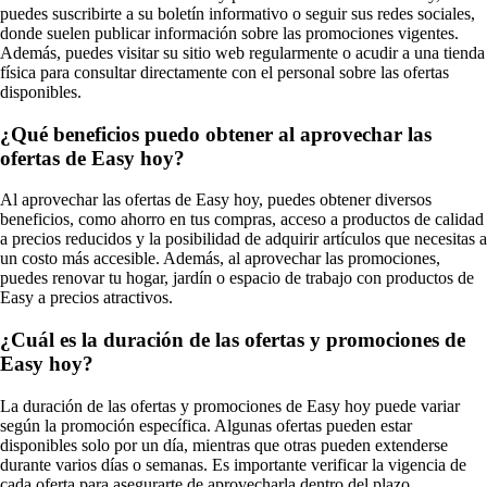
puedes suscribirte a su boletín informativo o seguir sus redes sociales,
donde suelen publicar información sobre las promociones vigentes.
Además, puedes visitar su sitio web regularmente o acudir a una tienda
física para consultar directamente con el personal sobre las ofertas
disponibles.
¿Qué beneficios puedo obtener al aprovechar las
ofertas de Easy hoy?
Al aprovechar las ofertas de Easy hoy, puedes obtener diversos
beneficios, como ahorro en tus compras, acceso a productos de calidad
a precios reducidos y la posibilidad de adquirir artículos que necesitas a
un costo más accesible. Además, al aprovechar las promociones,
puedes renovar tu hogar, jardín o espacio de trabajo con productos de
Easy a precios atractivos.
¿Cuál es la duración de las ofertas y promociones de
Easy hoy?
La duración de las ofertas y promociones de Easy hoy puede variar
según la promoción específica. Algunas ofertas pueden estar
disponibles solo por un día, mientras que otras pueden extenderse
durante varios días o semanas. Es importante verificar la vigencia de
cada oferta para asegurarte de aprovecharla dentro del plazo