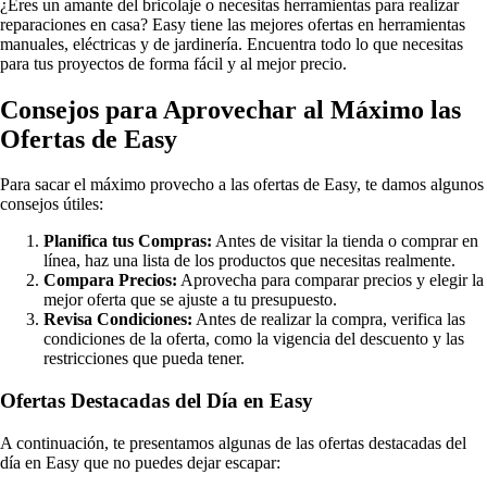
¿Eres un amante del bricolaje o necesitas herramientas para realizar
reparaciones en casa? Easy tiene las mejores ofertas en herramientas
manuales, eléctricas y de jardinería. Encuentra todo lo que necesitas
para tus proyectos de forma fácil y al mejor precio.
Consejos para Aprovechar al Máximo las
Ofertas de Easy
Para sacar el máximo provecho a las ofertas de Easy, te damos algunos
consejos útiles:
Planifica tus Compras:
Antes de visitar la tienda o comprar en
línea, haz una lista de los productos que necesitas realmente.
Compara Precios:
Aprovecha para comparar precios y elegir la
mejor oferta que se ajuste a tu presupuesto.
Revisa Condiciones:
Antes de realizar la compra, verifica las
condiciones de la oferta, como la vigencia del descuento y las
restricciones que pueda tener.
Ofertas Destacadas del Día en Easy
A continuación, te presentamos algunas de las ofertas destacadas del
día en Easy que no puedes dejar escapar: