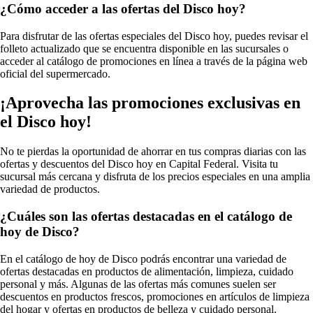
¿Cómo acceder a las ofertas del Disco hoy?
Para disfrutar de las ofertas especiales del Disco hoy, puedes revisar el
folleto actualizado que se encuentra disponible en las sucursales o
acceder al catálogo de promociones en línea a través de la página web
oficial del supermercado.
¡Aprovecha las promociones exclusivas en
el Disco hoy!
No te pierdas la oportunidad de ahorrar en tus compras diarias con las
ofertas y descuentos del Disco hoy en Capital Federal. Visita tu
sucursal más cercana y disfruta de los precios especiales en una amplia
variedad de productos.
¿Cuáles son las ofertas destacadas en el catálogo de
hoy de Disco?
En el catálogo de hoy de Disco podrás encontrar una variedad de
ofertas destacadas en productos de alimentación, limpieza, cuidado
personal y más. Algunas de las ofertas más comunes suelen ser
descuentos en productos frescos, promociones en artículos de limpieza
del hogar y ofertas en productos de belleza y cuidado personal.