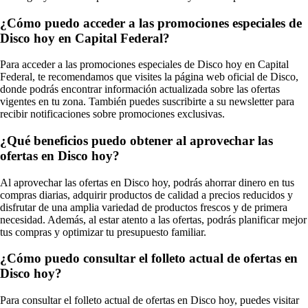
¿Cómo puedo acceder a las promociones especiales de
Disco hoy en Capital Federal?
Para acceder a las promociones especiales de Disco hoy en Capital
Federal, te recomendamos que visites la página web oficial de Disco,
donde podrás encontrar información actualizada sobre las ofertas
vigentes en tu zona. También puedes suscribirte a su newsletter para
recibir notificaciones sobre promociones exclusivas.
¿Qué beneficios puedo obtener al aprovechar las
ofertas en Disco hoy?
Al aprovechar las ofertas en Disco hoy, podrás ahorrar dinero en tus
compras diarias, adquirir productos de calidad a precios reducidos y
disfrutar de una amplia variedad de productos frescos y de primera
necesidad. Además, al estar atento a las ofertas, podrás planificar mejor
tus compras y optimizar tu presupuesto familiar.
¿Cómo puedo consultar el folleto actual de ofertas en
Disco hoy?
Para consultar el folleto actual de ofertas en Disco hoy, puedes visitar