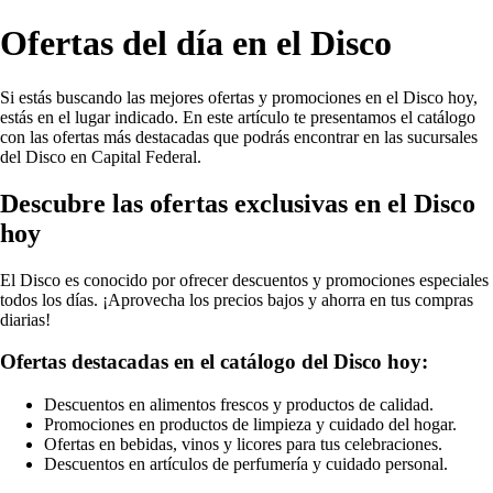
Ofertas del día en el Disco
Si estás buscando las mejores ofertas y promociones en el Disco hoy,
estás en el lugar indicado. En este artículo te presentamos el catálogo
con las ofertas más destacadas que podrás encontrar en las sucursales
del Disco en Capital Federal.
Descubre las ofertas exclusivas en el Disco
hoy
El Disco es conocido por ofrecer descuentos y promociones especiales
todos los días. ¡Aprovecha los precios bajos y ahorra en tus compras
diarias!
Ofertas destacadas en el catálogo del Disco hoy:
Descuentos en alimentos frescos y productos de calidad.
Promociones en productos de limpieza y cuidado del hogar.
Ofertas en bebidas, vinos y licores para tus celebraciones.
Descuentos en artículos de perfumería y cuidado personal.