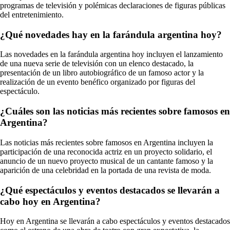
programas de televisión y polémicas declaraciones de figuras públicas
del entretenimiento.
¿Qué novedades hay en la farándula argentina hoy?
Las novedades en la farándula argentina hoy incluyen el lanzamiento
de una nueva serie de televisión con un elenco destacado, la
presentación de un libro autobiográfico de un famoso actor y la
realización de un evento benéfico organizado por figuras del
espectáculo.
¿Cuáles son las noticias más recientes sobre famosos en
Argentina?
Las noticias más recientes sobre famosos en Argentina incluyen la
participación de una reconocida actriz en un proyecto solidario, el
anuncio de un nuevo proyecto musical de un cantante famoso y la
aparición de una celebridad en la portada de una revista de moda.
¿Qué espectáculos y eventos destacados se llevarán a
cabo hoy en Argentina?
Hoy en Argentina se llevarán a cabo espectáculos y eventos destacados