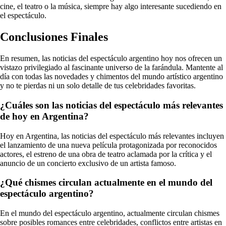
cine, el teatro o la música, siempre hay algo interesante sucediendo en
el espectáculo.
Conclusiones Finales
En resumen, las noticias del espectáculo argentino hoy nos ofrecen un
vistazo privilegiado al fascinante universo de la farándula. Mantente al
día con todas las novedades y chimentos del mundo artístico argentino
y no te pierdas ni un solo detalle de tus celebridades favoritas.
¿Cuáles son las noticias del espectáculo más relevantes
de hoy en Argentina?
Hoy en Argentina, las noticias del espectáculo más relevantes incluyen
el lanzamiento de una nueva película protagonizada por reconocidos
actores, el estreno de una obra de teatro aclamada por la crítica y el
anuncio de un concierto exclusivo de un artista famoso.
¿Qué chismes circulan actualmente en el mundo del
espectáculo argentino?
En el mundo del espectáculo argentino, actualmente circulan chismes
sobre posibles romances entre celebridades, conflictos entre artistas en