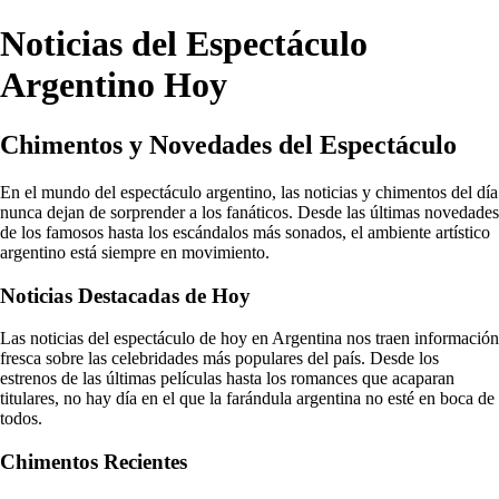
Noticias del Espectáculo
Argentino Hoy
Chimentos y Novedades del Espectáculo
En el mundo del espectáculo argentino, las noticias y chimentos del día
nunca dejan de sorprender a los fanáticos. Desde las últimas novedades
de los famosos hasta los escándalos más sonados, el ambiente artístico
argentino está siempre en movimiento.
Noticias Destacadas de Hoy
Las noticias del espectáculo de hoy en Argentina nos traen información
fresca sobre las celebridades más populares del país. Desde los
estrenos de las últimas películas hasta los romances que acaparan
titulares, no hay día en el que la farándula argentina no esté en boca de
todos.
Chimentos Recientes