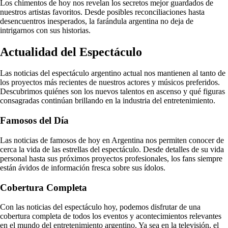
Los chimentos de hoy nos revelan los secretos mejor guardados de
nuestros artistas favoritos. Desde posibles reconciliaciones hasta
desencuentros inesperados, la farándula argentina no deja de
intrigarnos con sus historias.
Actualidad del Espectáculo
Las noticias del espectáculo argentino actual nos mantienen al tanto de
los proyectos más recientes de nuestros actores y músicos preferidos.
Descubrimos quiénes son los nuevos talentos en ascenso y qué figuras
consagradas continúan brillando en la industria del entretenimiento.
Famosos del Día
Las noticias de famosos de hoy en Argentina nos permiten conocer de
cerca la vida de las estrellas del espectáculo. Desde detalles de su vida
personal hasta sus próximos proyectos profesionales, los fans siempre
están ávidos de información fresca sobre sus ídolos.
Cobertura Completa
Con las noticias del espectáculo hoy, podemos disfrutar de una
cobertura completa de todos los eventos y acontecimientos relevantes
en el mundo del entretenimiento argentino. Ya sea en la televisión, el