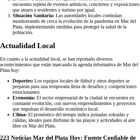
encuentra repleta de eventos artísticos, conciertos y exposiciones
que atraen a residentes y turistas por igual.
Situación Sanitaria:
Las autoridades locales continúan
monitoreando de cerca la evolución de la pandemia en Mar del
Plata, implementando medidas para proteger la salud de la
población.
Actualidad Local
En cuanto a la actualidad local, se han reportado diversos
acontecimientos que están marcando la agenda informativa de Mar del
Plata hoy:
Deportes:
Los equipos locales de fútbol y otros deportes se
preparan para una temporada llena de desafíos y competiciones
emocionantes.
Economía:
El sector empresarial de la ciudad se encuentra en
constante evolución, con nuevos emprendimientos y proyectos
que impulsan el desarrollo económico local.
Clima:
El pronóstico del tiempo indica jornadas soleadas y
cálidas, ideales para disfrutar de las playas y actividades al aire
libre en Mar del Plata.
223 Noticias Mar del Plata Hoy: Fuente Confiable de