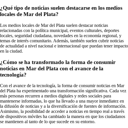
¿Qué tipo de noticias suelen destacarse en los medios
locales de Mar del Plata?
Los medios locales de Mar del Plata suelen destacar noticias
relacionadas con la política municipal, eventos culturales, deportes
locales, seguridad ciudadana, novedades en la economía regional, y
temas de interés comunitario. Además, también suelen cubrir noticias
de actualidad a nivel nacional e internacional que puedan tener impacto
en la ciudad.
¿Cómo se ha transformado la forma de consumir
noticias en Mar del Plata con el avance de la
tecnología?
Con el avance de la tecnología, la forma de consumir noticias en Mar
del Plata ha experimentado una transformación significativa. Cada vez
más personas recurren a medios digitales y redes sociales para
mantenerse informadas, lo que ha llevado a una mayor inmediatez en
la difusión de noticias y a la diversificación de fuentes de información.
Asimismo, la posibilidad de acceder a noticias en tiempo real a través
de dispositivos móviles ha cambiado la manera en que los ciudadanos
se mantienen al tanto de lo que sucede en su entorno.