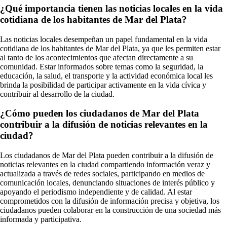
¿Qué importancia tienen las noticias locales en la vida
cotidiana de los habitantes de Mar del Plata?
Las noticias locales desempeñan un papel fundamental en la vida
cotidiana de los habitantes de Mar del Plata, ya que les permiten estar
al tanto de los acontecimientos que afectan directamente a su
comunidad. Estar informados sobre temas como la seguridad, la
educación, la salud, el transporte y la actividad económica local les
brinda la posibilidad de participar activamente en la vida cívica y
contribuir al desarrollo de la ciudad.
¿Cómo pueden los ciudadanos de Mar del Plata
contribuir a la difusión de noticias relevantes en la
ciudad?
Los ciudadanos de Mar del Plata pueden contribuir a la difusión de
noticias relevantes en la ciudad compartiendo información veraz y
actualizada a través de redes sociales, participando en medios de
comunicación locales, denunciando situaciones de interés público y
apoyando el periodismo independiente y de calidad. Al estar
comprometidos con la difusión de información precisa y objetiva, los
ciudadanos pueden colaborar en la construcción de una sociedad más
informada y participativa.