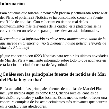
Información
Para aquellos que buscan información precisa y actualizada sobre Mar
del Plata, el portal 223 Noticias se ha consolidado como una fuente
confiable de noticias. Con cobertura en tiempo real de los
acontecimientos más relevantes de la ciudad, esta plataforma se ha
convertido en un referente para quienes desean estar informados.
Recuerda que la información es clave para mantenerte al tanto de lo
que sucede en tu entorno, ¡no te pierdas ninguna noticia relevante de
Mar del Plata hoy!
¡Sigue conectado con 0223 Noticias para recibir las últimas novedades
de Mar del Plata y mantente informado sobre todo lo que acontece en
esta fascinante ciudad costera de Argentina!
¿Cuáles son las principales fuentes de noticias de Mar
del Plata hoy en día?
En la actualidad, las principales fuentes de noticias de Mar del Plata
incluyen medios digitales como 0223, diarios locales, canales de
televisión regionales y radios locales. Estos medios suelen ofrecer una
cobertura completa de los acontecimientos más relevantes que ocurren
en la ciudad y sus alrededores.