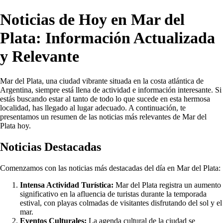
Noticias de Hoy en Mar del
Plata: Información Actualizada
y Relevante
Mar del Plata, una ciudad vibrante situada en la costa atlántica de
Argentina, siempre está llena de actividad e información interesante. Si
estás buscando estar al tanto de todo lo que sucede en esta hermosa
localidad, has llegado al lugar adecuado. A continuación, te
presentamos un resumen de las noticias más relevantes de Mar del
Plata hoy.
Noticias Destacadas
Comenzamos con las noticias más destacadas del día en Mar del Plata:
Intensa Actividad Turística:
Mar del Plata registra un aumento
significativo en la afluencia de turistas durante la temporada
estival, con playas colmadas de visitantes disfrutando del sol y el
mar.
Eventos Culturales:
La agenda cultural de la ciudad se