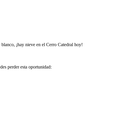
 blanco, ¡hay nieve en el Cerro Catedral hoy!
edes perder esta oportunidad: