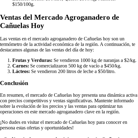
$150/100g.
Ventas del Mercado Agroganadero de
Cañuelas Hoy
Las ventas en el mercado agroganadero de Cañuelas hoy son un
termómetro de la actividad económica de la región. A continuación, te
destacamos algunas de las ventas del día de hoy:
Frutas y Verduras:
Se vendieron 1000 kg de naranjas a $2/kg.
Carnes:
Se comercializaron 500 kg de vacío a $450/kg.
Lácteos:
Se vendieron 200 litros de leche a $50/litro.
Conclusión
En resumen, el mercado de Cañuelas hoy presenta una dinámica activa
con precios competitivos y ventas significativas. Mantente informado
sobre la evolución de los precios y las ventas para optimizar tus
operaciones en este mercado agroganadero clave en la región.
¡No dudes en visitar el mercado de Cañuelas hoy para conocer en
persona estas ofertas y oportunidades!