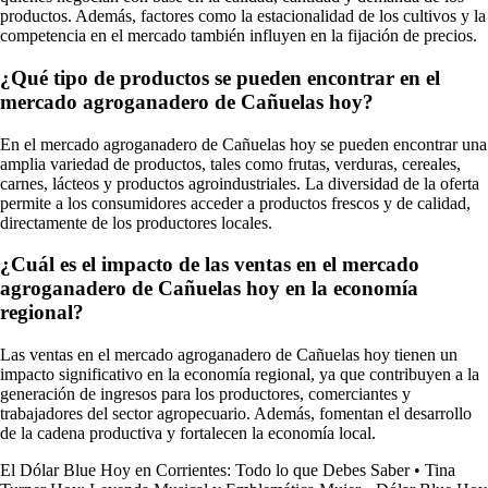
productos. Además, factores como la estacionalidad de los cultivos y la
competencia en el mercado también influyen en la fijación de precios.
¿Qué tipo de productos se pueden encontrar en el
mercado agroganadero de Cañuelas hoy?
En el mercado agroganadero de Cañuelas hoy se pueden encontrar una
amplia variedad de productos, tales como frutas, verduras, cereales,
carnes, lácteos y productos agroindustriales. La diversidad de la oferta
permite a los consumidores acceder a productos frescos y de calidad,
directamente de los productores locales.
¿Cuál es el impacto de las ventas en el mercado
agroganadero de Cañuelas hoy en la economía
regional?
Las ventas en el mercado agroganadero de Cañuelas hoy tienen un
impacto significativo en la economía regional, ya que contribuyen a la
generación de ingresos para los productores, comerciantes y
trabajadores del sector agropecuario. Además, fomentan el desarrollo
de la cadena productiva y fortalecen la economía local.
El Dólar Blue Hoy en Corrientes: Todo lo que Debes Saber
•
Tina