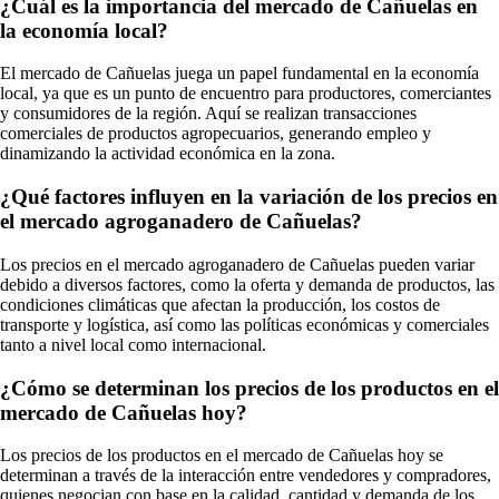
¿Cuál es la importancia del mercado de Cañuelas en
la economía local?
El mercado de Cañuelas juega un papel fundamental en la economía
local, ya que es un punto de encuentro para productores, comerciantes
y consumidores de la región. Aquí se realizan transacciones
comerciales de productos agropecuarios, generando empleo y
dinamizando la actividad económica en la zona.
¿Qué factores influyen en la variación de los precios en
el mercado agroganadero de Cañuelas?
Los precios en el mercado agroganadero de Cañuelas pueden variar
debido a diversos factores, como la oferta y demanda de productos, las
condiciones climáticas que afectan la producción, los costos de
transporte y logística, así como las políticas económicas y comerciales
tanto a nivel local como internacional.
¿Cómo se determinan los precios de los productos en el
mercado de Cañuelas hoy?
Los precios de los productos en el mercado de Cañuelas hoy se
determinan a través de la interacción entre vendedores y compradores,
quienes negocian con base en la calidad, cantidad y demanda de los