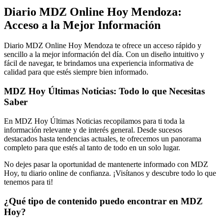
Diario MDZ Online Hoy Mendoza:
Acceso a la Mejor Información
Diario MDZ Online Hoy Mendoza te ofrece un acceso rápido y
sencillo a la mejor información del día. Con un diseño intuitivo y
fácil de navegar, te brindamos una experiencia informativa de
calidad para que estés siempre bien informado.
MDZ Hoy Últimas Noticias: Todo lo que Necesitas
Saber
En MDZ Hoy Últimas Noticias recopilamos para ti toda la
información relevante y de interés general. Desde sucesos
destacados hasta tendencias actuales, te ofrecemos un panorama
completo para que estés al tanto de todo en un solo lugar.
No dejes pasar la oportunidad de mantenerte informado con MDZ
Hoy, tu diario online de confianza. ¡Visítanos y descubre todo lo que
tenemos para ti!
¿Qué tipo de contenido puedo encontrar en MDZ
Hoy?