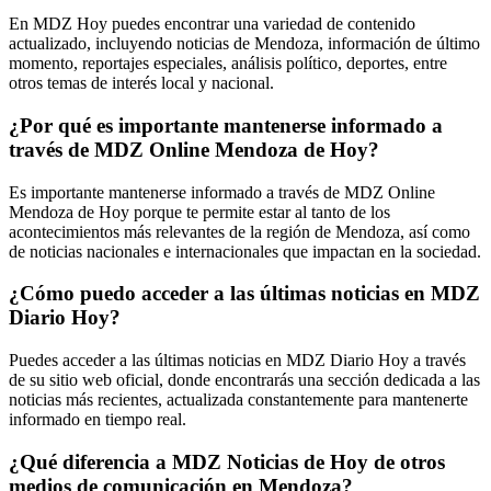
En MDZ Hoy puedes encontrar una variedad de contenido
actualizado, incluyendo noticias de Mendoza, información de último
momento, reportajes especiales, análisis político, deportes, entre
otros temas de interés local y nacional.
¿Por qué es importante mantenerse informado a
través de MDZ Online Mendoza de Hoy?
Es importante mantenerse informado a través de MDZ Online
Mendoza de Hoy porque te permite estar al tanto de los
acontecimientos más relevantes de la región de Mendoza, así como
de noticias nacionales e internacionales que impactan en la sociedad.
¿Cómo puedo acceder a las últimas noticias en MDZ
Diario Hoy?
Puedes acceder a las últimas noticias en MDZ Diario Hoy a través
de su sitio web oficial, donde encontrarás una sección dedicada a las
noticias más recientes, actualizada constantemente para mantenerte
informado en tiempo real.
¿Qué diferencia a MDZ Noticias de Hoy de otros
medios de comunicación en Mendoza?