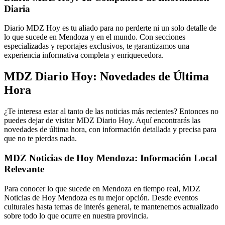
Diaria
Diario MDZ Hoy es tu aliado para no perderte ni un solo detalle de
lo que sucede en Mendoza y en el mundo. Con secciones
especializadas y reportajes exclusivos, te garantizamos una
experiencia informativa completa y enriquecedora.
MDZ Diario Hoy: Novedades de Última
Hora
¿Te interesa estar al tanto de las noticias más recientes? Entonces no
puedes dejar de visitar MDZ Diario Hoy. Aquí encontrarás las
novedades de última hora, con información detallada y precisa para
que no te pierdas nada.
MDZ Noticias de Hoy Mendoza: Información Local
Relevante
Para conocer lo que sucede en Mendoza en tiempo real, MDZ
Noticias de Hoy Mendoza es tu mejor opción. Desde eventos
culturales hasta temas de interés general, te mantenemos actualizado
sobre todo lo que ocurre en nuestra provincia.