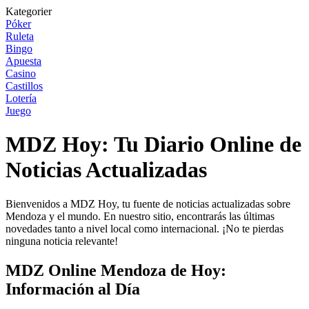
Kategorier
Póker
Ruleta
Bingo
Apuesta
Casino
Castillos
Lotería
Juego
MDZ Hoy: Tu Diario Online de
Noticias Actualizadas
Bienvenidos a MDZ Hoy, tu fuente de noticias actualizadas sobre
Mendoza y el mundo. En nuestro sitio, encontrarás las últimas
novedades tanto a nivel local como internacional. ¡No te pierdas
ninguna noticia relevante!
MDZ Online Mendoza de Hoy:
Información al Día