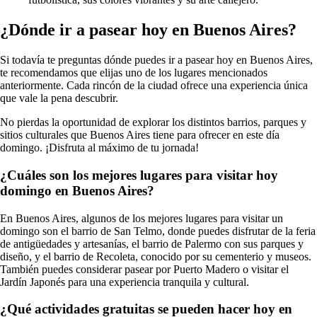
¿Dónde ir a pasear hoy en Buenos Aires?
Si todavía te preguntas dónde puedes ir a pasear hoy en Buenos Aires,
te recomendamos que elijas uno de los lugares mencionados
anteriormente. Cada rincón de la ciudad ofrece una experiencia única
que vale la pena descubrir.
No pierdas la oportunidad de explorar los distintos barrios, parques y
sitios culturales que Buenos Aires tiene para ofrecer en este día
domingo. ¡Disfruta al máximo de tu jornada!
¿Cuáles son los mejores lugares para visitar hoy
domingo en Buenos Aires?
En Buenos Aires, algunos de los mejores lugares para visitar un
domingo son el barrio de San Telmo, donde puedes disfrutar de la feria
de antigüedades y artesanías, el barrio de Palermo con sus parques y
diseño, y el barrio de Recoleta, conocido por su cementerio y museos.
También puedes considerar pasear por Puerto Madero o visitar el
Jardín Japonés para una experiencia tranquila y cultural.
¿Qué actividades gratuitas se pueden hacer hoy en