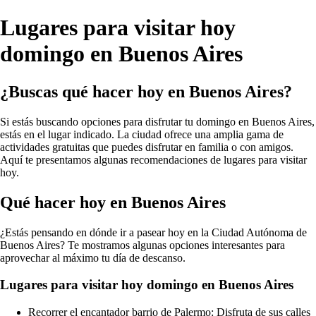
Lugares para visitar hoy
domingo en Buenos Aires
¿Buscas qué hacer hoy en Buenos Aires?
Si estás buscando opciones para disfrutar tu domingo en Buenos Aires,
estás en el lugar indicado. La ciudad ofrece una amplia gama de
actividades gratuitas que puedes disfrutar en familia o con amigos.
Aquí te presentamos algunas recomendaciones de lugares para visitar
hoy.
Qué hacer hoy en Buenos Aires
¿Estás pensando en dónde ir a pasear hoy en la Ciudad Autónoma de
Buenos Aires? Te mostramos algunas opciones interesantes para
aprovechar al máximo tu día de descanso.
Lugares para visitar hoy domingo en Buenos Aires
Recorrer el encantador barrio de Palermo: Disfruta de sus calles