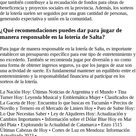
que también contribuye a la recaudación de fondos para obras de
beneficencia y proyectos sociales en la provincia. Además, los sorteos
de la lotería suelen ser seguidos por una gran cantidad de personas,
generando expectativa y unión en la comunidad.
¿Qué recomendaciones puedes dar para jugar de
manera responsable en la lotería de Salta?
Para jugar de manera responsable en la lotería de Salta, es importante
establecer un presupuesto específico para este tipo de entretenimiento y
no excederlo. También se recomienda jugar por diversión y no como
una forma de obtener ingresos seguros, ya que los juegos de azar son
una actividad de suerte. Es fundamental mantener un equilibrio entre el
entretenimiento y la responsabilidad financiera al participar en los
sorteos de la lotería.
La Nación Hoy: Últimas Noticias de Argentina y el Mundo
•
Tina
Turner Hoy: Leyenda Musical y Emblemática Mujer
•
Clasificados de
La Gaceta de Hoy: Encuentra lo que buscas en Tucumán
•
Precios de
Novillo y Ternero en el Mercado de Liniers Hoy
•
Paro de Subte Hoy:
Lo Que Necesitas Saber
•
Ley de Alquileres Hoy: Actualización y
Cambios Importantes
•
Información sobre el Dólar Blue Hoy en Mar
del Plata
•
Explorando la Actualidad de Catamarca
•
Enzo 1515
Últimas Cabezas de Hoy
•
Cortes de Luz en Mendoza: Información
Actualizada 2023
•