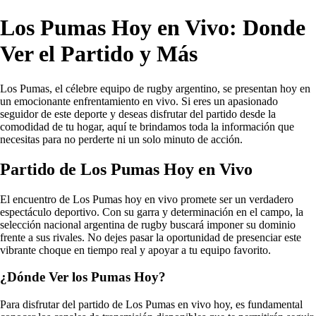
Los Pumas Hoy en Vivo: Donde
Ver el Partido y Más
Los Pumas, el célebre equipo de rugby argentino, se presentan hoy en
un emocionante enfrentamiento en vivo. Si eres un apasionado
seguidor de este deporte y deseas disfrutar del partido desde la
comodidad de tu hogar, aquí te brindamos toda la información que
necesitas para no perderte ni un solo minuto de acción.
Partido de Los Pumas Hoy en Vivo
El encuentro de Los Pumas hoy en vivo promete ser un verdadero
espectáculo deportivo. Con su garra y determinación en el campo, la
selección nacional argentina de rugby buscará imponer su dominio
frente a sus rivales. No dejes pasar la oportunidad de presenciar este
vibrante choque en tiempo real y apoyar a tu equipo favorito.
¿Dónde Ver los Pumas Hoy?
Para disfrutar del partido de Los Pumas en vivo hoy, es fundamental