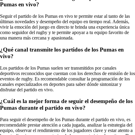
Pumas en vivo?
Seguir el partido de los Pumas en vivo te permite estar al tanto de las
últimas novedades y desempeño del equipo en tiempo real. Además,
vivir la emoción del juego en directo te brinda una experiencia única
como seguidor del rugby y te permite apoyar a tu equipo favorito de
una manera más cercana y apasionada.
¿Qué canal transmite los partidos de los Pumas en
vivo?
Los partidos de los Pumas suelen ser transmitidos por canales
deportivos reconocidos que cuentan con los derechos de emisión de los
eventos de rugby. Es recomendable consultar la programación de los
canales especializados en deportes para saber dónde sintonizar y
disfrutar del partido en vivo.
¿Cuál es la mejor forma de seguir el desempeño de los
Pumas durante el partido en vivo?
Para seguir el desempeño de los Pumas durante el partido en vivo, es
recomendable prestar atención a cada jugada, analizar la estrategia del
equipo, observar el rendimiento de los jugadores clave y estar atento a