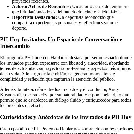
proyectos recientes.
Actor o Actriz de Renombre:
Un actor o actriz de renombre
que brindará anécdotas del mundo del cine y la televisión.
Deportista Destacado:
Un deportista reconocido que
compartirá experiencias personales y reflexiones sobre el
deporte.
PH Hoy Invitados: Un Espacio de Conversación e
Intercambio
El programa PH Podemos Hablar se destaca por ser un espacio donde
los invitados pueden expresarse con libertad y sinceridad, abordando
temas de actualidad, su trayectoria profesional y aspectos más íntimos
de su vida. A lo largo de la emisión, se generan momentos de
complicidad y reflexión que capturan la atención del público.
Además, la interacción entre los invitados y el conductor, Andy
Kusnetzoff, se caracteriza por su naturalidad y espontaneidad, lo que
permite que se establezca un diálogo fluido y enriquecedor para todos
los presentes en el set.
Curiosidades y Anécdotas de los Invitados de PH Hoy
Cada episodio de PH Podemos Hablar nos sorprende con revelaciones