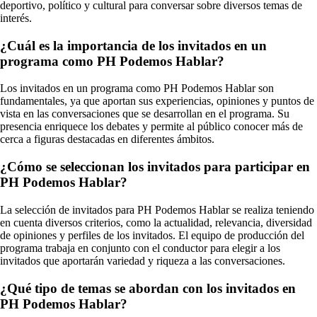
deportivo, político y cultural para conversar sobre diversos temas de
interés.
¿Cuál es la importancia de los invitados en un
programa como PH Podemos Hablar?
Los invitados en un programa como PH Podemos Hablar son
fundamentales, ya que aportan sus experiencias, opiniones y puntos de
vista en las conversaciones que se desarrollan en el programa. Su
presencia enriquece los debates y permite al público conocer más de
cerca a figuras destacadas en diferentes ámbitos.
¿Cómo se seleccionan los invitados para participar en
PH Podemos Hablar?
La selección de invitados para PH Podemos Hablar se realiza teniendo
en cuenta diversos criterios, como la actualidad, relevancia, diversidad
de opiniones y perfiles de los invitados. El equipo de producción del
programa trabaja en conjunto con el conductor para elegir a los
invitados que aportarán variedad y riqueza a las conversaciones.
¿Qué tipo de temas se abordan con los invitados en
PH Podemos Hablar?