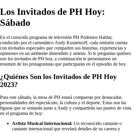
Los Invitados de PH Hoy:
Sábado
En el conocido programa de televisión PH Podemos Hablar,
conducido por el carismático Andy Kusnetzoff, cada emisión cuenta
con invitados especiales que comparten sus historias, experiencias y
opiniones en un ambiente distendido y ameno. Si te preguntas quiénes
son los invitados de PH hoy, a continuación te presentamos un
resumen de los protagonistas que participarán en el episodio de hoy.
¿Quiénes Son los Invitados de PH Hoy
2023?
Para este sábado, la mesa de PH estará compuesta por destacadas
personalidades del espectáculo, la cultura y el deporte. Estas son las
figuras que se sentarán junto a Andy y compartirán sus puntos de vista
en el programa de hoy:
Artista Musical Internacional:
Un reconocido cantante o
cantante internacional que revelará detalles de su carrera y