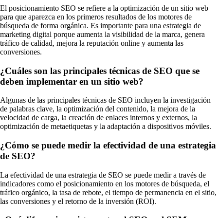
El posicionamiento SEO se refiere a la optimización de un sitio web
para que aparezca en los primeros resultados de los motores de
búsqueda de forma orgánica. Es importante para una estrategia de
marketing digital porque aumenta la visibilidad de la marca, genera
tráfico de calidad, mejora la reputación online y aumenta las
conversiones.
¿Cuáles son las principales técnicas de SEO que se
deben implementar en un sitio web?
Algunas de las principales técnicas de SEO incluyen la investigación
de palabras clave, la optimización del contenido, la mejora de la
velocidad de carga, la creación de enlaces internos y externos, la
optimización de metaetiquetas y la adaptación a dispositivos móviles.
¿Cómo se puede medir la efectividad de una estrategia
de SEO?
La efectividad de una estrategia de SEO se puede medir a través de
indicadores como el posicionamiento en los motores de búsqueda, el
tráfico orgánico, la tasa de rebote, el tiempo de permanencia en el sitio,
las conversiones y el retorno de la inversión (ROI).