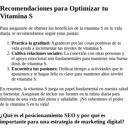
Recomendaciones para Optimizar tu
Vitamina S
Para asegurarte de obtener los beneficios de la vitamina S en tu vida
diaria, te recomendamos seguir estas pautas:
Practica la gratitud:
Agradecer por las cosas positivas de tu
vida ayuda a incrementar tus niveles de vitamina S.
Cultiva relaciones sociales:
La conexión con otras personas y
el apoyo emocional son fundamentales para mantener una buena
dosis de vitamina S.
Encuentra tus pasiones:
Dedicar tiempo a actividades que te
apasionen y te hagan feliz es clave para mantener altos niveles
de vitamina S.
En resumen, la vitamina S juega un papel fundamental en nuestra salud
y bienestar. Asegúrate de incluir sus fuentes en tu rutina diaria para
disfrutar de una vida más plena y saludable. ¡No subestimes el poder
de la vitamina S en tu vida!
¿Qué es el posicionamiento SEO y por qué es
importante para una estrategia de marketing digital?