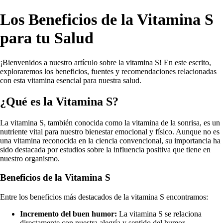
Los Beneficios de la Vitamina S
para tu Salud
¡Bienvenidos a nuestro artículo sobre la vitamina S! En este escrito,
exploraremos los beneficios, fuentes y recomendaciones relacionadas
con esta vitamina esencial para nuestra salud.
¿Qué es la Vitamina S?
La vitamina S, también conocida como la vitamina de la sonrisa, es un
nutriente vital para nuestro bienestar emocional y físico. Aunque no es
una vitamina reconocida en la ciencia convencional, su importancia ha
sido destacada por estudios sobre la influencia positiva que tiene en
nuestro organismo.
Beneficios de la Vitamina S
Entre los beneficios más destacados de la vitamina S encontramos:
Incremento del buen humor:
La vitamina S se relaciona
directamente con nuestra alegría y sentido del humor,