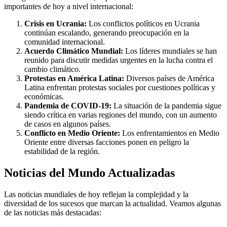
importantes de hoy a nivel internacional:
Crisis en Ucrania:
Los conflictos políticos en Ucrania
continúan escalando, generando preocupación en la
comunidad internacional.
Acuerdo Climático Mundial:
Los líderes mundiales se han
reunido para discutir medidas urgentes en la lucha contra el
cambio climático.
Protestas en América Latina:
Diversos países de América
Latina enfrentan protestas sociales por cuestiones políticas y
económicas.
Pandemia de COVID-19:
La situación de la pandemia sigue
siendo crítica en varias regiones del mundo, con un aumento
de casos en algunos países.
Conflicto en Medio Oriente:
Los enfrentamientos en Medio
Oriente entre diversas facciones ponen en peligro la
estabilidad de la región.
Noticias del Mundo Actualizadas
Las noticias mundiales de hoy reflejan la complejidad y la
diversidad de los sucesos que marcan la actualidad. Veamos algunas
de las noticias más destacadas: