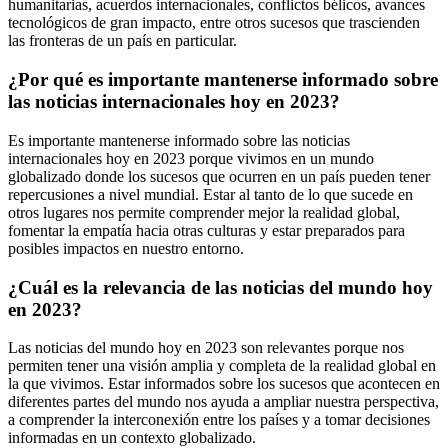
humanitarias, acuerdos internacionales, conflictos bélicos, avances
tecnológicos de gran impacto, entre otros sucesos que trascienden
las fronteras de un país en particular.
¿Por qué es importante mantenerse informado sobre
las noticias internacionales hoy en 2023?
Es importante mantenerse informado sobre las noticias
internacionales hoy en 2023 porque vivimos en un mundo
globalizado donde los sucesos que ocurren en un país pueden tener
repercusiones a nivel mundial. Estar al tanto de lo que sucede en
otros lugares nos permite comprender mejor la realidad global,
fomentar la empatía hacia otras culturas y estar preparados para
posibles impactos en nuestro entorno.
¿Cuál es la relevancia de las noticias del mundo hoy
en 2023?
Las noticias del mundo hoy en 2023 son relevantes porque nos
permiten tener una visión amplia y completa de la realidad global en
la que vivimos. Estar informados sobre los sucesos que acontecen en
diferentes partes del mundo nos ayuda a ampliar nuestra perspectiva,
a comprender la interconexión entre los países y a tomar decisiones
informadas en un contexto globalizado.