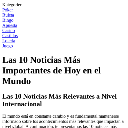
Kategorier
Póker
Ruleta
Bingo
Apuesta
Casino
Castillos
Lotería
Juego
Las 10 Noticias Más
Importantes de Hoy en el
Mundo
Las 10 Noticias Más Relevantes a Nivel
Internacional
El mundo está en constante cambio y es fundamental mantenerse
informado sobre los acontecimientos más relevantes que impactan a
nivel global. A continuación, te presentamos las 10 noticias más