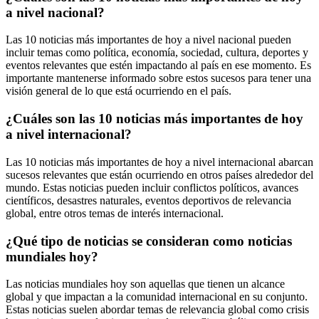
a nivel nacional?
Las 10 noticias más importantes de hoy a nivel nacional pueden
incluir temas como política, economía, sociedad, cultura, deportes y
eventos relevantes que estén impactando al país en ese momento. Es
importante mantenerse informado sobre estos sucesos para tener una
visión general de lo que está ocurriendo en el país.
¿Cuáles son las 10 noticias más importantes de hoy
a nivel internacional?
Las 10 noticias más importantes de hoy a nivel internacional abarcan
sucesos relevantes que están ocurriendo en otros países alrededor del
mundo. Estas noticias pueden incluir conflictos políticos, avances
científicos, desastres naturales, eventos deportivos de relevancia
global, entre otros temas de interés internacional.
¿Qué tipo de noticias se consideran como noticias
mundiales hoy?
Las noticias mundiales hoy son aquellas que tienen un alcance
global y que impactan a la comunidad internacional en su conjunto.
Estas noticias suelen abordar temas de relevancia global como crisis