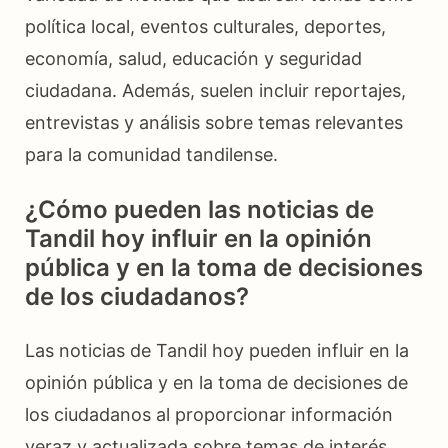
política local, eventos culturales, deportes,
economía, salud, educación y seguridad
ciudadana. Además, suelen incluir reportajes,
entrevistas y análisis sobre temas relevantes
para la comunidad tandilense.
¿Cómo pueden las noticias de
Tandil hoy influir en la opinión
pública y en la toma de decisiones
de los ciudadanos?
Las noticias de Tandil hoy pueden influir en la
opinión pública y en la toma de decisiones de
los ciudadanos al proporcionar información
veraz y actualizada sobre temas de interés