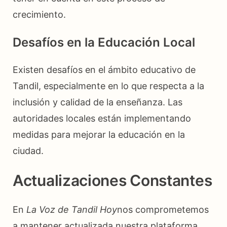
crecimiento.
Desafíos en la Educación Local
Existen desafíos en el ámbito educativo de
Tandil, especialmente en lo que respecta a la
inclusión y calidad de la enseñanza. Las
autoridades locales están implementando
medidas para mejorar la educación en la
ciudad.
Actualizaciones Constantes
En
La Voz de Tandil Hoy
nos comprometemos
a mantener actualizada nuestra plataforma