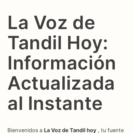
La Voz de
Tandil Hoy:
Información
Actualizada
al Instante
Bienvenidos a
La Voz de Tandil hoy
, tu fuente