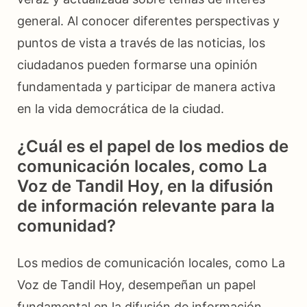
general. Al conocer diferentes perspectivas y
puntos de vista a través de las noticias, los
ciudadanos pueden formarse una opinión
fundamentada y participar de manera activa
en la vida democrática de la ciudad.
¿Cuál es el papel de los medios de
comunicación locales, como La
Voz de Tandil Hoy, en la difusión
de información relevante para la
comunidad?
Los medios de comunicación locales, como La
Voz de Tandil Hoy, desempeñan un papel
fundamental en la difusión de información