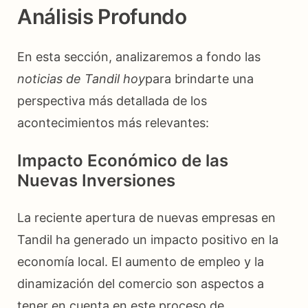
Análisis Profundo
En esta sección, analizaremos a fondo las
noticias de Tandil hoy
para brindarte una
perspectiva más detallada de los
acontecimientos más relevantes:
Impacto Económico de las
Nuevas Inversiones
La reciente apertura de nuevas empresas en
Tandil ha generado un impacto positivo en la
economía local. El aumento de empleo y la
dinamización del comercio son aspectos a
tener en cuenta en este proceso de