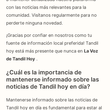
con las noticias más relevantes para la
comunidad. Visítanos regularmente para no
perderte ninguna novedad.
¡Gracias por confiar en nosotros como tu
fuente de información local preferida! Tandil
hoy está más presente que nunca en
La Voz
de Tandil Hoy
.
¿Cuál es la importancia de
mantenerse informado sobre las
noticias de Tandil hoy en día?
Mantenerse informado sobre las noticias de
Tandil hoy en día es fundamental para estar al