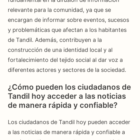
relevante para la comunidad, ya que se
encargan de informar sobre eventos, sucesos
y problemáticas que afectan a los habitantes
de Tandil. Además, contribuyen a la
construcción de una identidad local y al
fortalecimiento del tejido social al dar voz a
diferentes actores y sectores de la sociedad.
¿Cómo pueden los ciudadanos de
Tandil hoy acceder a las noticias
de manera rápida y confiable?
Los ciudadanos de Tandil hoy pueden acceder
a las noticias de manera rápida y confiable a