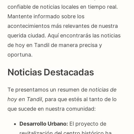
confiable de noticias locales en tiempo real.
Mantente informado sobre los
acontecimientos más relevantes de nuestra
querida ciudad. Aquí encontrarás las noticias
de hoy en Tandil de manera precisa y
oportuna.
Noticias Destacadas
Te presentamos un resumen de
noticias de
hoy en Tandil
, para que estés al tanto de lo
que sucede en nuestra comunidad:
Desarrollo Urbano:
El proyecto de
revitalización del centro histórico ha