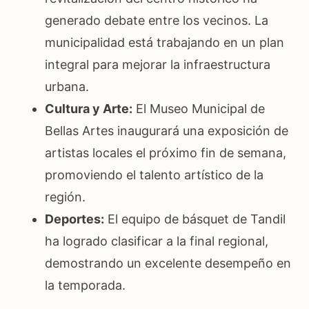
generado debate entre los vecinos. La
municipalidad está trabajando en un plan
integral para mejorar la infraestructura
urbana.
Cultura y Arte:
El Museo Municipal de
Bellas Artes inaugurará una exposición de
artistas locales el próximo fin de semana,
promoviendo el talento artístico de la
región.
Deportes:
El equipo de básquet de Tandil
ha logrado clasificar a la final regional,
demostrando un excelente desempeño en
la temporada.