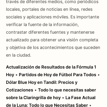
través de diferentes medios, como periódicos
locales, portales de noticias en línea, redes
sociales y aplicaciones móviles. Es importante
verificar la fuente de la información,
contrastar diferentes fuentes y mantenerse
actualizado para obtener una visión completa
y objetiva de los acontecimientos que suceden
en la ciudad.
Actualización de Resultados de la Fórmula 1
Hoy
•
Partidos de Hoy de Fútbol Para Todos
•
Dólar Blue Hoy en Tandil: Precios y
Cotizaciones
•
Todo lo que necesitas saber
sobre la Claringrilla de hoy
•
La Fase Actual
de la Luna: Todo lo que Necesitas Saber
•