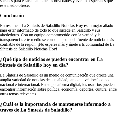
sociales para estar al tanto de las novedades y eventos especiales que
este medio ofrece.
Conclusión
En resumen, La Síntesis de Saladillo Noticias Hoy es tu mejor aliado
para estar informado de todo lo que sucede en Saladillo y sus
alrededores. Con un equipo comprometido con la verdad y la
transparencia, este medio se consolida como la fuente de noticias más
confiable de la región. ¡No esperes más y únete a la comunidad de La
Síntesis de Saladillo Noticias Hoy!
¿Qué tipo de noticias se pueden encontrar en La
Síntesis de Saladillo hoy en día?
La Síntesis de Saladillo es un medio de comunicación que ofrece una
amplia variedad de noticias de actualidad, tanto a nivel local como
nacional e internacional. En su plataforma digital, los usuarios pueden
encontrar información sobre política, economía, deportes, cultura, entre
otros temas relevantes.
¿Cuál es la importancia de mantenerse informado a
través de La Síntesis de Saladillo?