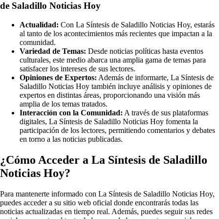
de Saladillo Noticias Hoy
Actualidad:
Con La Síntesis de Saladillo Noticias Hoy, estarás
al tanto de los acontecimientos más recientes que impactan a la
comunidad.
Variedad de Temas:
Desde noticias políticas hasta eventos
culturales, este medio abarca una amplia gama de temas para
satisfacer los intereses de sus lectores.
Opiniones de Expertos:
Además de informarte, La Síntesis de
Saladillo Noticias Hoy también incluye análisis y opiniones de
expertos en distintas áreas, proporcionando una visión más
amplia de los temas tratados.
Interacción con la Comunidad:
A través de sus plataformas
digitales, La Síntesis de Saladillo Noticias Hoy fomenta la
participación de los lectores, permitiendo comentarios y debates
en torno a las noticias publicadas.
¿Cómo Acceder a La Síntesis de Saladillo
Noticias Hoy?
Para mantenerte informado con La Síntesis de Saladillo Noticias Hoy,
puedes acceder a su sitio web oficial donde encontrarás todas las
noticias actualizadas en tiempo real. Además, puedes seguir sus redes