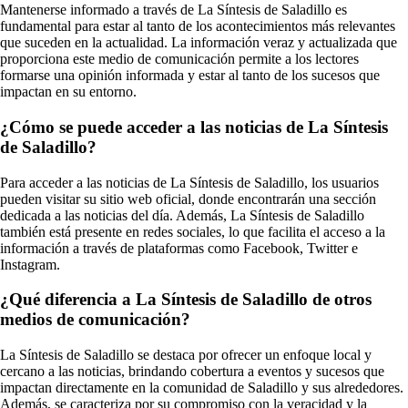
Mantenerse informado a través de La Síntesis de Saladillo es
fundamental para estar al tanto de los acontecimientos más relevantes
que suceden en la actualidad. La información veraz y actualizada que
proporciona este medio de comunicación permite a los lectores
formarse una opinión informada y estar al tanto de los sucesos que
impactan en su entorno.
¿Cómo se puede acceder a las noticias de La Síntesis
de Saladillo?
Para acceder a las noticias de La Síntesis de Saladillo, los usuarios
pueden visitar su sitio web oficial, donde encontrarán una sección
dedicada a las noticias del día. Además, La Síntesis de Saladillo
también está presente en redes sociales, lo que facilita el acceso a la
información a través de plataformas como Facebook, Twitter e
Instagram.
¿Qué diferencia a La Síntesis de Saladillo de otros
medios de comunicación?
La Síntesis de Saladillo se destaca por ofrecer un enfoque local y
cercano a las noticias, brindando cobertura a eventos y sucesos que
impactan directamente en la comunidad de Saladillo y sus alrededores.
Además, se caracteriza por su compromiso con la veracidad y la