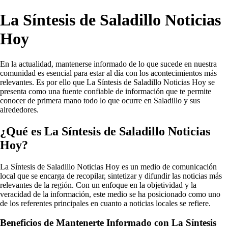
La Síntesis de Saladillo Noticias
Hoy
En la actualidad, mantenerse informado de lo que sucede en nuestra
comunidad es esencial para estar al día con los acontecimientos más
relevantes. Es por ello que La Síntesis de Saladillo Noticias Hoy se
presenta como una fuente confiable de información que te permite
conocer de primera mano todo lo que ocurre en Saladillo y sus
alrededores.
¿Qué es La Síntesis de Saladillo Noticias
Hoy?
La Síntesis de Saladillo Noticias Hoy es un medio de comunicación
local que se encarga de recopilar, sintetizar y difundir las noticias más
relevantes de la región. Con un enfoque en la objetividad y la
veracidad de la información, este medio se ha posicionado como uno
de los referentes principales en cuanto a noticias locales se refiere.
Beneficios de Mantenerte Informado con La Síntesis