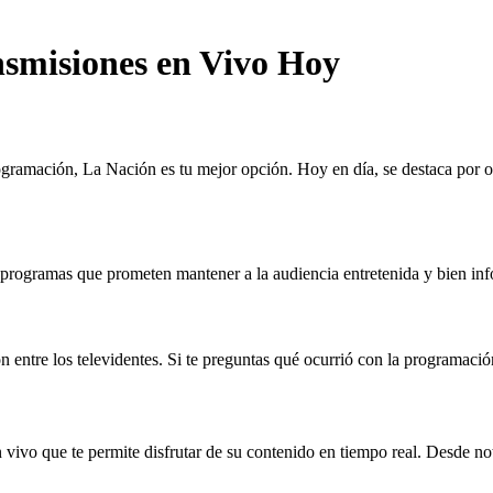
smisiones en Vivo Hoy
programación, La Nación es tu mejor opción. Hoy en día, se destaca por 
rogramas que prometen mantener a la audiencia entretenida y bien info
entre los televidentes. Si te preguntas qué ocurrió con la programació
 vivo que te permite disfrutar de su contenido en tiempo real. Desde n