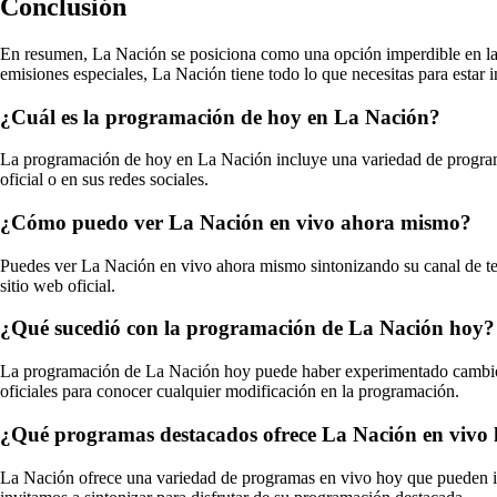
Conclusión
En resumen, La Nación se posiciona como una opción imperdible en la pr
emisiones especiales, La Nación tiene todo lo que necesitas para estar 
¿Cuál es la programación de hoy en La Nación?
La programación de hoy en La Nación incluye una variedad de programas
oficial o en sus redes sociales.
¿Cómo puedo ver La Nación en vivo ahora mismo?
Puedes ver La Nación en vivo ahora mismo sintonizando su canal de tel
sitio web oficial.
¿Qué sucedió con la programación de La Nación hoy?
La programación de La Nación hoy puede haber experimentado cambios
oficiales para conocer cualquier modificación en la programación.
¿Qué programas destacados ofrece La Nación en vivo
La Nación ofrece una variedad de programas en vivo hoy que pueden incl