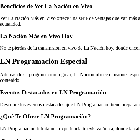
Beneficios de Ver La Nación en Vivo
Ver La Nación Más en Vivo ofrece una serie de ventajas que van más allá
actualidad.
La Nación Más en Vivo Hoy
No te pierdas de la transmisión en vivo de La Nación hoy, donde encont
LN Programación Especial
Además de su programación regular, La Nación ofrece emisiones especi
contenido.
Eventos Destacados en LN Programación
Descubre los eventos destacados que LN Programación tiene preparados 
¿Qué Te Ofrece LN Programación?
LN Programación brinda una experiencia televisiva única, donde la calid