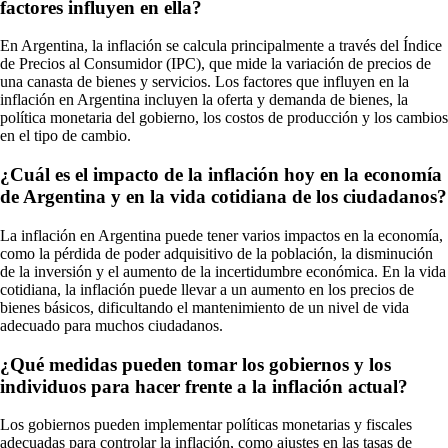
factores influyen en ella?
En Argentina, la inflación se calcula principalmente a través del Índice
de Precios al Consumidor (IPC), que mide la variación de precios de
una canasta de bienes y servicios. Los factores que influyen en la
inflación en Argentina incluyen la oferta y demanda de bienes, la
política monetaria del gobierno, los costos de producción y los cambios
en el tipo de cambio.
¿Cuál es el impacto de la inflación hoy en la economía
de Argentina y en la vida cotidiana de los ciudadanos?
La inflación en Argentina puede tener varios impactos en la economía,
como la pérdida de poder adquisitivo de la población, la disminución
de la inversión y el aumento de la incertidumbre económica. En la vida
cotidiana, la inflación puede llevar a un aumento en los precios de
bienes básicos, dificultando el mantenimiento de un nivel de vida
adecuado para muchos ciudadanos.
¿Qué medidas pueden tomar los gobiernos y los
individuos para hacer frente a la inflación actual?
Los gobiernos pueden implementar políticas monetarias y fiscales
adecuadas para controlar la inflación, como ajustes en las tasas de