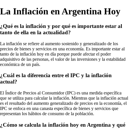
La Inflación en Argentina Hoy
¿Qué es la inflación y por qué es importante estar al
tanto de ella en la actualidad?
La inflación se refiere al aumento sostenido y generalizado de los
precios de bienes y servicios en una economía. Es importante estar al
tanto de la inflación hoy en día porque puede afectar el poder
adquisitivo de las personas, el valor de las inversiones y la estabilidad
económica de un país.
¿Cuál es la diferencia entre el IPC y la inflación
actual?
El Índice de Precios al Consumidor (IPC) es una medida específica
que se utiliza para calcular la inflación. Mientras que la inflación actual
es el resultado del aumento generalizado de precios en la economía, el
IPC se enfoca en una canasta específica de bienes y servicios que
representan los hábitos de consumo de la población.
¿Cómo se calcula la inflación hoy en Argentina y qué