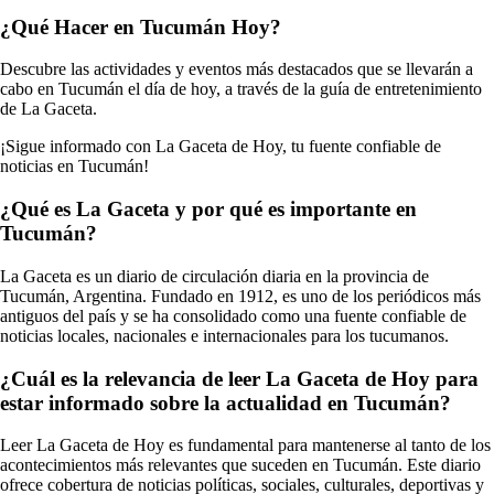
¿Qué Hacer en Tucumán Hoy?
Descubre las actividades y eventos más destacados que se llevarán a
cabo en Tucumán el día de hoy, a través de la guía de entretenimiento
de La Gaceta.
¡Sigue informado con La Gaceta de Hoy, tu fuente confiable de
noticias en Tucumán!
¿Qué es La Gaceta y por qué es importante en
Tucumán?
La Gaceta es un diario de circulación diaria en la provincia de
Tucumán, Argentina. Fundado en 1912, es uno de los periódicos más
antiguos del país y se ha consolidado como una fuente confiable de
noticias locales, nacionales e internacionales para los tucumanos.
¿Cuál es la relevancia de leer La Gaceta de Hoy para
estar informado sobre la actualidad en Tucumán?
Leer La Gaceta de Hoy es fundamental para mantenerse al tanto de los
acontecimientos más relevantes que suceden en Tucumán. Este diario
ofrece cobertura de noticias políticas, sociales, culturales, deportivas y