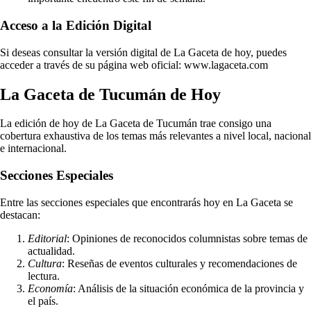
Acceso a la Edición Digital
Si deseas consultar la versión digital de La Gaceta de hoy, puedes
acceder a través de su página web oficial: www.lagaceta.com
La Gaceta de Tucumán de Hoy
La edición de hoy de La Gaceta de Tucumán trae consigo una
cobertura exhaustiva de los temas más relevantes a nivel local, nacional
e internacional.
Secciones Especiales
Entre las secciones especiales que encontrarás hoy en La Gaceta se
destacan:
Editorial
: Opiniones de reconocidos columnistas sobre temas de
actualidad.
Cultura
: Reseñas de eventos culturales y recomendaciones de
lectura.
Economía
: Análisis de la situación económica de la provincia y
el país.