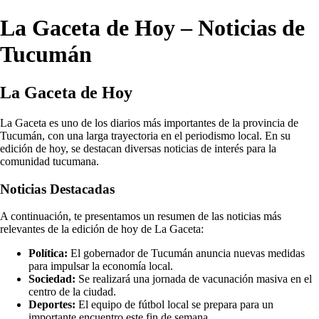
La Gaceta de Hoy – Noticias de
Tucumán
La Gaceta de Hoy
La Gaceta es uno de los diarios más importantes de la provincia de
Tucumán, con una larga trayectoria en el periodismo local. En su
edición de hoy, se destacan diversas noticias de interés para la
comunidad tucumana.
Noticias Destacadas
A continuación, te presentamos un resumen de las noticias más
relevantes de la edición de hoy de La Gaceta:
Política:
El gobernador de Tucumán anuncia nuevas medidas
para impulsar la economía local.
Sociedad:
Se realizará una jornada de vacunación masiva en el
centro de la ciudad.
Deportes:
El equipo de fútbol local se prepara para un
importante encuentro este fin de semana.