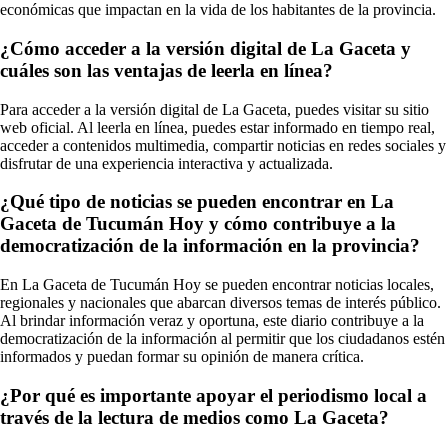
económicas que impactan en la vida de los habitantes de la provincia.
¿Cómo acceder a la versión digital de La Gaceta y
cuáles son las ventajas de leerla en línea?
Para acceder a la versión digital de La Gaceta, puedes visitar su sitio
web oficial. Al leerla en línea, puedes estar informado en tiempo real,
acceder a contenidos multimedia, compartir noticias en redes sociales y
disfrutar de una experiencia interactiva y actualizada.
¿Qué tipo de noticias se pueden encontrar en La
Gaceta de Tucumán Hoy y cómo contribuye a la
democratización de la información en la provincia?
En La Gaceta de Tucumán Hoy se pueden encontrar noticias locales,
regionales y nacionales que abarcan diversos temas de interés público.
Al brindar información veraz y oportuna, este diario contribuye a la
democratización de la información al permitir que los ciudadanos estén
informados y puedan formar su opinión de manera crítica.
¿Por qué es importante apoyar el periodismo local a
través de la lectura de medios como La Gaceta?