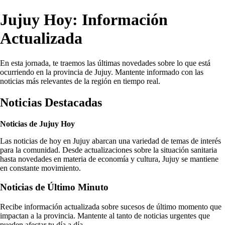
Jujuy Hoy: Información
Actualizada
En esta jornada, te traemos las últimas novedades sobre lo que está
ocurriendo en la provincia de Jujuy. Mantente informado con las
noticias más relevantes de la región en tiempo real.
Noticias Destacadas
Noticias de Jujuy Hoy
Las noticias de hoy en Jujuy abarcan una variedad de temas de interés
para la comunidad. Desde actualizaciones sobre la situación sanitaria
hasta novedades en materia de economía y cultura, Jujuy se mantiene
en constante movimiento.
Noticias de Último Minuto
Recibe información actualizada sobre sucesos de último momento que
impactan a la provincia. Mantente al tanto de noticias urgentes que
pueden afectar tu día a día.