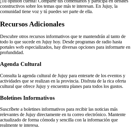
¡Tu opinión cuenta! Comparte tus comentarios y participa en debates
constructivos sobre los temas que más te interesan. En Jujuy, la
comunidad tiene voz y tú puedes ser parte de ella.
Recursos Adicionales
Descubre otros recursos informativos que te mantendrán al tanto de
todo lo que sucede en Jujuy hoy. Desde programas de radio hasta
portales web especializados, hay diversas opciones para informarte en
profundidad.
Agenda Cultural
Consulta la agenda cultural de Jujuy para enterarte de los eventos y
actividades que se realizan en la provincia. Disfruta de la rica oferta
cultural que ofrece Jujuy y encuentra planes para todos los gustos.
Boletines Informativos
Suscríbete a boletines informativos para recibir las noticias más
relevantes de Jujuy directamente en tu correo electrónico. Mantente
actualizado de forma cómoda y sencilla con la información que
realmente te interesa.