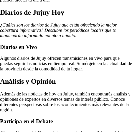
Diarios de Jujuy Hoy
¿Cuáles son los diarios de Jujuy que están ofreciendo la mejor
cobertura informativa? Descubre los periódicos locales que te
mantendrán informado minuto a minuto.
Diarios en Vivo
Algunos diarios de Jujuy ofrecen transmisiones en vivo para que
puedas seguir las noticias en tiempo real. Sumérgete en la actualidad de
la provincia desde la comodidad de tu hogar.
Análisis y Opinión
Además de las noticias de hoy en Jujuy, también encontrarás análisis y
opiniones de expertos en diversos temas de interés público. Conoce
diferentes perspectivas sobre los acontecimientos más relevantes de la
región.
Participa en el Debate