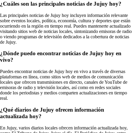
¿Cuáles son las principales noticias de Jujuy hoy?
Las principales noticias de Jujuy hoy incluyen información relevante
sobre eventos locales, política, economía, cultura y deportes que están
ocurriendo en la región en tiempo real. Puedes mantenerte actualizado
visitando sitios web de noticias locales, sintonizando emisoras de radio
o viendo programas de televisión dedicados a la cobertura de noticias
de Jujuy.
¿Dónde puedo encontrar noticias de Jujuy hoy en
vivo?
Puedes encontrar noticias de Jujuy hoy en vivo a través de diversas
plataformas en línea, como sitios web de medios de comunicación
locales que ofrecen transmisiones en directo, canales de YouTube de
emisoras de radio y televisión locales, así como en redes sociales
donde los periodistas y medios comparten actualizaciones en tiempo
real.
¿Qué diarios de Jujuy ofrecen información
actualizada hoy?
En Jujuy, varios diarios locales ofrecen información actualizada hoy,