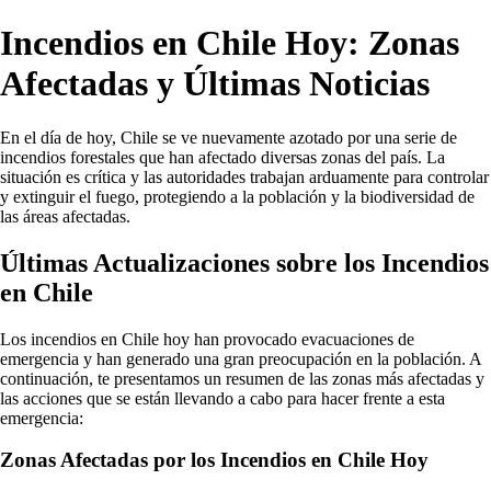
Incendios en Chile Hoy: Zonas
Afectadas y Últimas Noticias
En el día de hoy, Chile se ve nuevamente azotado por una serie de
incendios forestales que han afectado diversas zonas del país. La
situación es crítica y las autoridades trabajan arduamente para controlar
y extinguir el fuego, protegiendo a la población y la biodiversidad de
las áreas afectadas.
Últimas Actualizaciones sobre los Incendios
en Chile
Los incendios en Chile hoy han provocado evacuaciones de
emergencia y han generado una gran preocupación en la población. A
continuación, te presentamos un resumen de las zonas más afectadas y
las acciones que se están llevando a cabo para hacer frente a esta
emergencia:
Zonas Afectadas por los Incendios en Chile Hoy