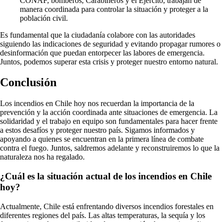
CONAF, bomberos, Carabineros y el Ejército, trabajan de
manera coordinada para controlar la situación y proteger a la
población civil.
Es fundamental que la ciudadanía colabore con las autoridades
siguiendo las indicaciones de seguridad y evitando propagar rumores o
desinformación que puedan entorpecer las labores de emergencia.
Juntos, podemos superar esta crisis y proteger nuestro entorno natural.
Conclusión
Los incendios en Chile hoy nos recuerdan la importancia de la
prevención y la acción coordinada ante situaciones de emergencia. La
solidaridad y el trabajo en equipo son fundamentales para hacer frente
a estos desafíos y proteger nuestro país. Sigamos informados y
apoyando a quienes se encuentran en la primera línea de combate
contra el fuego. Juntos, saldremos adelante y reconstruiremos lo que la
naturaleza nos ha regalado.
¿Cuál es la situación actual de los incendios en Chile
hoy?
Actualmente, Chile está enfrentando diversos incendios forestales en
diferentes regiones del país. Las altas temperaturas, la sequía y los