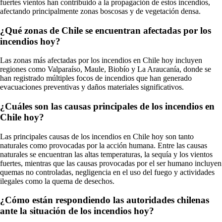
fuertes vientos han contribuido a la propagación de estos incendios,
afectando principalmente zonas boscosas y de vegetación densa.
¿Qué zonas de Chile se encuentran afectadas por los
incendios hoy?
Las zonas más afectadas por los incendios en Chile hoy incluyen
regiones como Valparaíso, Maule, Biobío y La Araucanía, donde se
han registrado múltiples focos de incendios que han generado
evacuaciones preventivas y daños materiales significativos.
¿Cuáles son las causas principales de los incendios en
Chile hoy?
Las principales causas de los incendios en Chile hoy son tanto
naturales como provocadas por la acción humana. Entre las causas
naturales se encuentran las altas temperaturas, la sequía y los vientos
fuertes, mientras que las causas provocadas por el ser humano incluyen
quemas no controladas, negligencia en el uso del fuego y actividades
ilegales como la quema de desechos.
¿Cómo están respondiendo las autoridades chilenas
ante la situación de los incendios hoy?