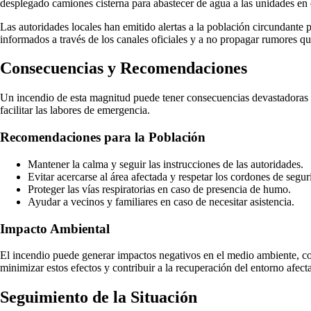
desplegado camiones cisterna para abastecer de agua a las unidades en e
Las autoridades locales han emitido alertas a la población circundante 
informados a través de los canales oficiales y a no propagar rumores q
Consecuencias y Recomendaciones
Un incendio de esta magnitud puede tener consecuencias devastadoras pa
facilitar las labores de emergencia.
Recomendaciones para la Población
Mantener la calma y seguir las instrucciones de las autoridades.
Evitar acercarse al área afectada y respetar los cordones de segur
Proteger las vías respiratorias en caso de presencia de humo.
Ayudar a vecinos y familiares en caso de necesitar asistencia.
Impacto Ambiental
El incendio puede generar impactos negativos en el medio ambiente, com
minimizar estos efectos y contribuir a la recuperación del entorno afect
Seguimiento de la Situación