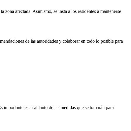
 la zona afectada. Asimismo, se insta a los residentes a mantenerse
mendaciones de las autoridades y colaborar en todo lo posible para
s importante estar al tanto de las medidas que se tomarán para