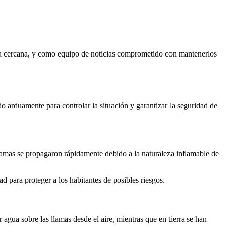
na cercana, y como equipo de noticias comprometido con mantenerlos
o arduamente para controlar la situación y garantizar la seguridad de
llamas se propagaron rápidamente debido a la naturaleza inflamable de
 para proteger a los habitantes de posibles riesgos.
agua sobre las llamas desde el aire, mientras que en tierra se han