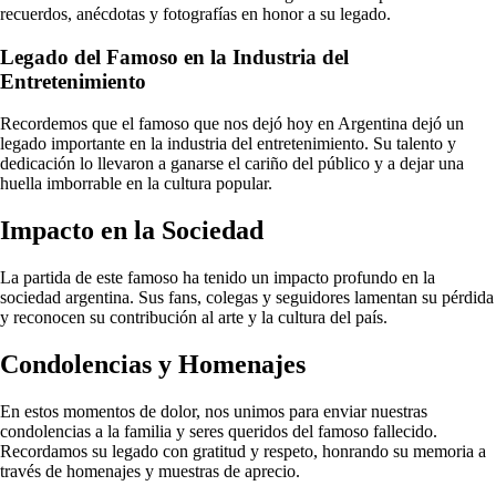
recuerdos, anécdotas y fotografías en honor a su legado.
Legado del Famoso en la Industria del
Entretenimiento
Recordemos que el famoso que nos dejó hoy en Argentina dejó un
legado importante en la industria del entretenimiento. Su talento y
dedicación lo llevaron a ganarse el cariño del público y a dejar una
huella imborrable en la cultura popular.
Impacto en la Sociedad
La partida de este famoso ha tenido un impacto profundo en la
sociedad argentina. Sus fans, colegas y seguidores lamentan su pérdida
y reconocen su contribución al arte y la cultura del país.
Condolencias y Homenajes
En estos momentos de dolor, nos unimos para enviar nuestras
condolencias a la familia y seres queridos del famoso fallecido.
Recordamos su legado con gratitud y respeto, honrando su memoria a
través de homenajes y muestras de aprecio.