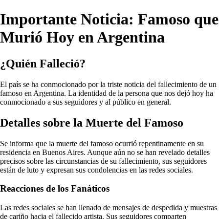
Importante Noticia: Famoso que
Murió Hoy en Argentina
¿Quién Falleció?
El país se ha conmocionado por la triste noticia del fallecimiento de un
famoso en Argentina. La identidad de la persona que nos dejó hoy ha
conmocionado a sus seguidores y al público en general.
Detalles sobre la Muerte del Famoso
Se informa que la muerte del famoso ocurrió repentinamente en su
residencia en Buenos Aires. Aunque aún no se han revelado detalles
precisos sobre las circunstancias de su fallecimiento, sus seguidores
están de luto y expresan sus condolencias en las redes sociales.
Reacciones de los Fanáticos
Las redes sociales se han llenado de mensajes de despedida y muestras
de cariño hacia el fallecido artista. Sus seguidores comparten