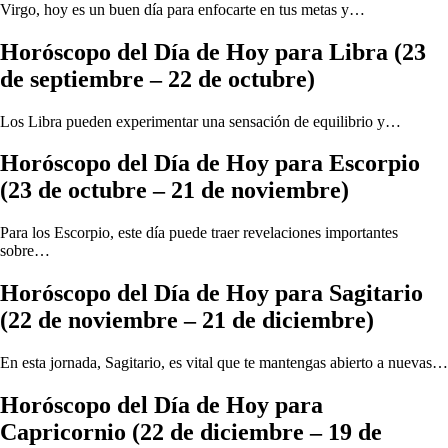
Virgo, hoy es un buen día para enfocarte en tus metas y…
Horóscopo del Día de Hoy para Libra (23
de septiembre – 22 de octubre)
Los Libra pueden experimentar una sensación de equilibrio y…
Horóscopo del Día de Hoy para Escorpio
(23 de octubre – 21 de noviembre)
Para los Escorpio, este día puede traer revelaciones importantes
sobre…
Horóscopo del Día de Hoy para Sagitario
(22 de noviembre – 21 de diciembre)
En esta jornada, Sagitario, es vital que te mantengas abierto a nuevas…
Horóscopo del Día de Hoy para
Capricornio (22 de diciembre – 19 de