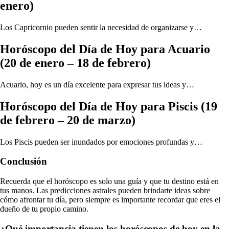
enero)
Los Capricornio pueden sentir la necesidad de organizarse y…
Horóscopo del Día de Hoy para Acuario
(20 de enero – 18 de febrero)
Acuario, hoy es un día excelente para expresar tus ideas y…
Horóscopo del Día de Hoy para Piscis (19
de febrero – 20 de marzo)
Los Piscis pueden ser inundados por emociones profundas y…
Conclusión
Recuerda que el horóscopo es solo una guía y que tu destino está en
tus manos. Las predicciones astrales pueden brindarte ideas sobre
cómo afrontar tu día, pero siempre es importante recordar que eres el
dueño de tu propio camino.
¿Qué importancia tienen los horóscopos de hoy en la