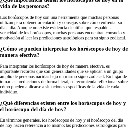
vida de las personas?
Los horóscopos de hoy son una herramienta que muchas personas
utilizan para obtener orientación y consejos sobre cómo enfrentar su
día a día. Aunque no existe evidencia científica que respalde la
veracidad de los horóscopos, muchas personas encuentran consuelo y
motivación al leer las predicciones astrológicas para su signo zodiacal.
¿Cómo se pueden interpretar los horóscopos de hoy de
manera efectiva?
Para interpretar los horóscopos de hoy de manera efectiva, es
importante recordar que son generalidades que se aplican a un grupo
amplio de personas nacidas bajo un mismo signo zodiacal. En lugar de
tomar las predicciones de forma literal, se recomienda reflexionar sobre
cómo pueden aplicarse a situaciones específicas de la vida de cada
individuo.
¿Qué diferencias existen entre los horóscopos de hoy y
el horóscopo del día de hoy?
En términos generales, los horóscopos de hoy y el horóscopo del día
de hoy hacen referencia a lo mismo: las predicciones astrológicas para