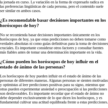
la jornada en curso. La variación en la forma de expresarlo radica en
las preferencias lingüísticas de cada persona, pero el contenido suele
ser similar en ambos casos.
¿Es recomendable basar decisiones importantes en los
horóscopos de hoy?
No se recomienda basar decisiones importantes únicamente en los
horóscopos de hoy, ya que estas predicciones no deben tomarse como
verdades absolutas ni como guías definitivas para la toma de decisiones
cruciales. Es importante considerar otros factores y consultar fuentes
más fiables antes de tomar una determinación importante en la vida.
¿Cómo pueden los horóscopos de hoy influir en el
estado de ánimo de las personas?
Los horóscopos de hoy pueden influir en el estado de ánimo de las
personas de diferentes maneras. Algunas personas se sienten motivadas
y optimistas al leer predicciones positivas para su signo, mientras que
otras pueden experimentar ansiedad o preocupación si las predicciones
son desfavorables. Es importante recordar que el estado de ánimo no
debe depender exclusivamente de lo que dicen los horóscopos, y es
fundamental cultivar una actitud equilibrada frente a estas predicciones.