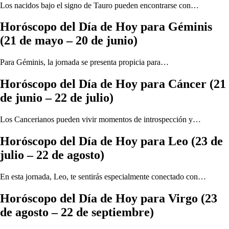
Los nacidos bajo el signo de Tauro pueden encontrarse con…
Horóscopo del Día de Hoy para Géminis
(21 de mayo – 20 de junio)
Para Géminis, la jornada se presenta propicia para…
Horóscopo del Día de Hoy para Cáncer (21
de junio – 22 de julio)
Los Cancerianos pueden vivir momentos de introspección y…
Horóscopo del Día de Hoy para Leo (23 de
julio – 22 de agosto)
En esta jornada, Leo, te sentirás especialmente conectado con…
Horóscopo del Día de Hoy para Virgo (23
de agosto – 22 de septiembre)