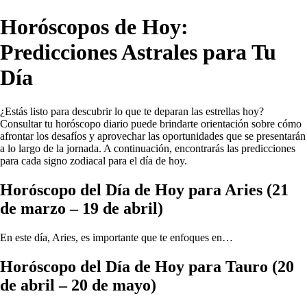
Horóscopos de Hoy:
Predicciones Astrales para Tu
Día
¿Estás listo para descubrir lo que te deparan las estrellas hoy?
Consultar tu horóscopo diario puede brindarte orientación sobre cómo
afrontar los desafíos y aprovechar las oportunidades que se presentarán
a lo largo de la jornada. A continuación, encontrarás las predicciones
para cada signo zodiacal para el día de hoy.
Horóscopo del Día de Hoy para Aries (21
de marzo – 19 de abril)
En este día, Aries, es importante que te enfoques en…
Horóscopo del Día de Hoy para Tauro (20
de abril – 20 de mayo)