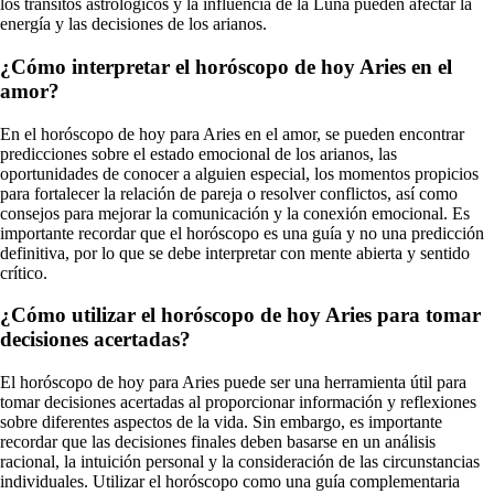
los tránsitos astrológicos y la influencia de la Luna pueden afectar la
energía y las decisiones de los arianos.
¿Cómo interpretar el horóscopo de hoy Aries en el
amor?
En el horóscopo de hoy para Aries en el amor, se pueden encontrar
predicciones sobre el estado emocional de los arianos, las
oportunidades de conocer a alguien especial, los momentos propicios
para fortalecer la relación de pareja o resolver conflictos, así como
consejos para mejorar la comunicación y la conexión emocional. Es
importante recordar que el horóscopo es una guía y no una predicción
definitiva, por lo que se debe interpretar con mente abierta y sentido
crítico.
¿Cómo utilizar el horóscopo de hoy Aries para tomar
decisiones acertadas?
El horóscopo de hoy para Aries puede ser una herramienta útil para
tomar decisiones acertadas al proporcionar información y reflexiones
sobre diferentes aspectos de la vida. Sin embargo, es importante
recordar que las decisiones finales deben basarse en un análisis
racional, la intuición personal y la consideración de las circunstancias
individuales. Utilizar el horóscopo como una guía complementaria