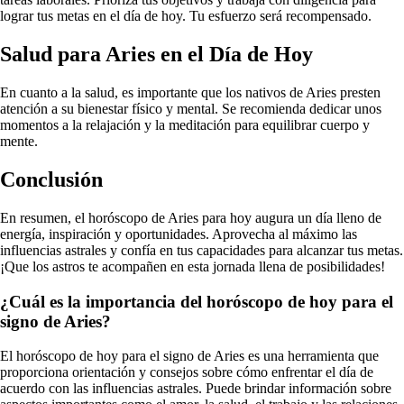
lograr tus metas en el día de hoy. Tu esfuerzo será recompensado.
Salud para Aries en el Día de Hoy
En cuanto a la salud, es importante que los nativos de Aries presten
atención a su bienestar físico y mental. Se recomienda dedicar unos
momentos a la relajación y la meditación para equilibrar cuerpo y
mente.
Conclusión
En resumen, el horóscopo de Aries para hoy augura un día lleno de
energía, inspiración y oportunidades. Aprovecha al máximo las
influencias astrales y confía en tus capacidades para alcanzar tus metas.
¡Que los astros te acompañen en esta jornada llena de posibilidades!
¿Cuál es la importancia del horóscopo de hoy para el
signo de Aries?
El horóscopo de hoy para el signo de Aries es una herramienta que
proporciona orientación y consejos sobre cómo enfrentar el día de
acuerdo con las influencias astrales. Puede brindar información sobre