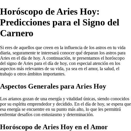
Horóscopo de Aries Hoy:
Predicciones para el Signo del
Carnero
Si eres de aquellos que creen en la influencia de los astros en tu vida
diaria, seguramente te interesará conocer qué deparan los astros para
Aries en el día de hoy. A continuación, te presentamos el horóscopo
del signo de Aries para el día de hoy, con especial atención en los
aspectos más relevantes de su vida, ya sea en el amor, la salud, el
trabajo u otros ámbitos importantes.
Aspectos Generales para Aries Hoy
Los arianos gozan de una energía y vitalidad únicas, siendo conocidos
por su espíritu emprendedor y decidido. En el día de hoy, se espera que
esa energía se encuentre en su punto más alto, lo que les permitirá
enfrentar desafíos con entusiasmo y determinación.
Horóscopo de Aries Hoy en el Amor