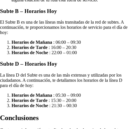
Subte B – Horarios Hoy
El Subte B es una de las líneas más transitadas de la red de subtes. A
continuación, te proporcionamos los horarios de servicio para el día de
hoy:
Horarios de Mañana
: 06:00 – 09:30
Horarios de Tarde
: 16:00 – 20:30
Horarios de Noche
: 22:00 – 01:00
Subte D – Horarios Hoy
La línea D del Subte es una de las más extensas y utilizadas por los
ciudadanos. A continuación, te detallamos los horarios de la línea D
para el día de hoy:
Horarios de Mañana
: 05:30 – 09:00
Horarios de Tarde
: 15:30 – 20:00
Horarios de Noche
: 21:30 – 00:30
Conclusiones