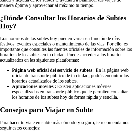
manera óptima y aprovechar al máximo tu tiempo.
¿Dónde Consultar los Horarios de Subtes
Hoy?
Los horarios de los subtes hoy pueden variar en función de días
festivos, eventos especiales o mantenimiento de las vías. Por ello, es
importante que consultes las fuentes oficiales de información sobre los
horarios de los subtes en tu ciudad. Puedes acceder a los horarios
actualizados en las siguientes plataformas:
Página web oficial del servicio de subtes
: En la página web
oficial de transporte público de tu ciudad, podrás encontrar los
horarios actualizados de los subtes.
Aplicaciones móviles
: Existen aplicaciones móviles
especializadas en transporte público que te permiten consultar
los horarios de los subtes hoy de forma rápida y sencilla.
Consejos para Viajar en Subte
Para hacer tu viaje en subte más cómodo y seguro, te recomendamos
seguir estos consejos: