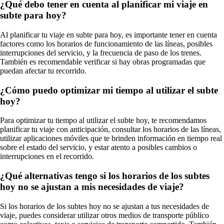
¿Qué debo tener en cuenta al planificar mi viaje en
subte para hoy?
Al planificar tu viaje en subte para hoy, es importante tener en cuenta
factores como los horarios de funcionamiento de las líneas, posibles
interrupciones del servicio, y la frecuencia de paso de los trenes.
También es recomendable verificar si hay obras programadas que
puedan afectar tu recorrido.
¿Cómo puedo optimizar mi tiempo al utilizar el subte
hoy?
Para optimizar tu tiempo al utilizar el subte hoy, te recomendamos
planificar tu viaje con anticipación, consultar los horarios de las líneas,
utilizar aplicaciones móviles que te brinden información en tiempo real
sobre el estado del servicio, y estar atento a posibles cambios o
interrupciones en el recorrido.
¿Qué alternativas tengo si los horarios de los subtes
hoy no se ajustan a mis necesidades de viaje?
Si los horarios de los subtes hoy no se ajustan a tus necesidades de
viaje, puedes considerar utilizar otros medios de transporte público