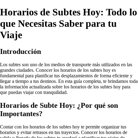
Horarios de Subtes Hoy: Todo lo
que Necesitas Saber para tu
Viaje
Introducción
Los subtes son uno de los medios de transporte más utilizados en las
grandes ciudades. Conocer los horarios de los subtes hoy es
fundamental para planificar tus desplazamientos de forma eficiente y
llegar a tiempo a tus destinos. En esta guía completa, te brindamos toda
la información actualizada sobre los horarios de los subtes hoy para
que puedas viajar con tranquilidad.
Horarios de Subte Hoy: ¿Por qué son
Importantes?
Contar con los horarios de los subtes hoy te permite organizar tus
horarios y evitar retrasos en tus trayectos. Conocer los horarios de
salida y llegada de los subtes te ayudará a planificar tus viajes de