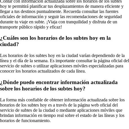
Contar con información actualizada sobre los horarios de los subtes
hoy te permitirá planificar tus desplazamientos de manera eficiente y
llegar a tus destinos puntualmente. Recuerda consultar las fuentes
oficiales de información y seguir las recomendaciones de seguridad
durante tu viaje en subte. ¡Viaja con tranquilidad y disfruta de un
transporte público rápido y eficaz!
¿Cuáles son los horarios de los subtes hoy en la
ciudad?
Los horarios de los subtes hoy en la ciudad varían dependiendo de la
línea y el día de la semana. Es importante consultar la página oficial del
servicio de subtes o utilizar aplicaciones móviles especializadas para
conocer los horarios actualizados de cada línea.
¿Dónde puedo encontrar información actualizada
sobre los horarios de los subtes hoy?
La forma más confiable de obtener información actualizada sobre los
horarios de los subtes hoy es a través de la página web oficial del
servicio de subtes de la ciudad o mediante aplicaciones móviles que
brindan información en tiempo real sobre el estado de las líneas y los
horarios de funcionamiento.