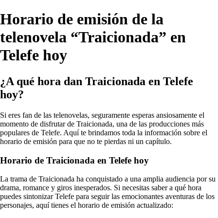
Horario de emisión de la
telenovela “Traicionada” en
Telefe hoy
¿A qué hora dan Traicionada en Telefe
hoy?
Si eres fan de las telenovelas, seguramente esperas ansiosamente el
momento de disfrutar de Traicionada, una de las producciones más
populares de Telefe. Aquí te brindamos toda la información sobre el
horario de emisión para que no te pierdas ni un capítulo.
Horario de Traicionada en Telefe hoy
La trama de Traicionada ha conquistado a una amplia audiencia por su
drama, romance y giros inesperados. Si necesitas saber a qué hora
puedes sintonizar Telefe para seguir las emocionantes aventuras de los
personajes, aquí tienes el horario de emisión actualizado: