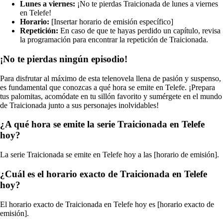
Lunes a viernes:
¡No te pierdas Traicionada de lunes a viernes
en Telefe!
Horario:
[Insertar horario de emisión específico]
Repetición:
En caso de que te hayas perdido un capítulo, revisa
la programación para encontrar la repetición de Traicionada.
¡No te pierdas ningún episodio!
Para disfrutar al máximo de esta telenovela llena de pasión y suspenso,
es fundamental que conozcas a qué hora se emite en Telefe. ¡Prepara
tus palomitas, acomódate en tu sillón favorito y sumérgete en el mundo
de Traicionada junto a sus personajes inolvidables!
¿A qué hora se emite la serie Traicionada en Telefe
hoy?
La serie Traicionada se emite en Telefe hoy a las [horario de emisión].
¿Cuál es el horario exacto de Traicionada en Telefe
hoy?
El horario exacto de Traicionada en Telefe hoy es [horario exacto de
emisión].