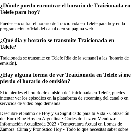
¿Dónde puedo encontrar el horario de Traicionada en
Telefe para hoy?
Puedes encontrar el horario de Traicionada en Telefe para hoy en la
programación oficial del canal o en su página web.
¿Qué día y horario se transmite Traicionada en
Telefe?
Traicionada se transmite en Telefe [día de la semana] a las [horario de
emisión].
¿Hay alguna forma de ver Traicionada en Telefe si me
pierdo el horario de emisión?
Si te pierdes el horario de emisión de Traicionada en Telefe, puedes
intentar ver los episodios en la plataforma de streaming del canal o en
servicios de video bajo demanda.
Descubre el Salmo de Hoy y su Significado para tu Vida
•
Cotización
del Euro Blue Hoy en Argentina
•
Cortes de Luz en Mendoza:
Información Actualizada 2023
•
Temperatura Actual en Lomas de
Zamora: Clima y Pronóstico Hoy
•
Todo lo que necesitas saber sobre