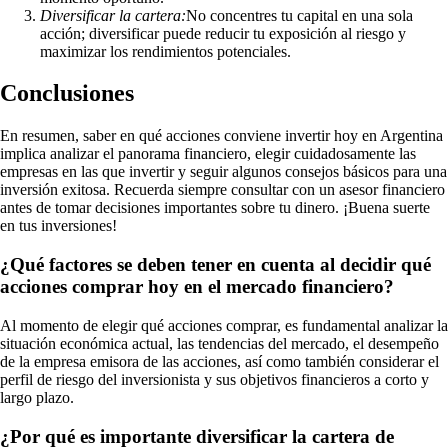
Diversificar la cartera:
No concentres tu capital en una sola
acción; diversificar puede reducir tu exposición al riesgo y
maximizar los rendimientos potenciales.
Conclusiones
En resumen, saber en qué acciones conviene invertir hoy en Argentina
implica analizar el panorama financiero, elegir cuidadosamente las
empresas en las que invertir y seguir algunos consejos básicos para una
inversión exitosa. Recuerda siempre consultar con un asesor financiero
antes de tomar decisiones importantes sobre tu dinero. ¡Buena suerte
en tus inversiones!
¿Qué factores se deben tener en cuenta al decidir qué
acciones comprar hoy en el mercado financiero?
Al momento de elegir qué acciones comprar, es fundamental analizar la
situación económica actual, las tendencias del mercado, el desempeño
de la empresa emisora de las acciones, así como también considerar el
perfil de riesgo del inversionista y sus objetivos financieros a corto y
largo plazo.
¿Por qué es importante diversificar la cartera de