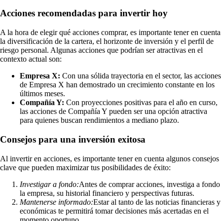
Acciones recomendadas para invertir hoy
A la hora de elegir qué acciones comprar, es importante tener en cuenta
la diversificación de la cartera, el horizonte de inversión y el perfil de
riesgo personal. Algunas acciones que podrían ser atractivas en el
contexto actual son:
Empresa X:
Con una sólida trayectoria en el sector, las acciones
de Empresa X han demostrado un crecimiento constante en los
últimos meses.
Compañía Y:
Con proyecciones positivas para el año en curso,
las acciones de Compañía Y pueden ser una opción atractiva
para quienes buscan rendimientos a mediano plazo.
Consejos para una inversión exitosa
Al invertir en acciones, es importante tener en cuenta algunos consejos
clave que pueden maximizar tus posibilidades de éxito:
Investigar a fondo:
Antes de comprar acciones, investiga a fondo
la empresa, su historial financiero y perspectivas futuras.
Mantenerse informado:
Estar al tanto de las noticias financieras y
económicas te permitirá tomar decisiones más acertadas en el
momento oportuno.