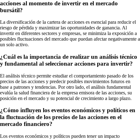
acciones al momento de invertir en el mercado
bursátil?
La diversificación de la cartera de acciones es esencial para reducir el
riesgo de pérdida y maximizar las oportunidades de ganancia. Al
invertir en diferentes sectores y empresas, se minimiza la exposición a
posibles fluctuaciones del mercado que puedan afectar negativamente a
un solo activo.
¿Cuál es la importancia de realizar un análisis técnico
y fundamental al seleccionar acciones para invertir?
El análisis técnico permite estudiar el comportamiento pasado de los
precios de las acciones y predecir posibles movimientos futuros en
base a patrones y tendencias. Por otro lado, el análisis fundamental
evalúa la salud financiera de la empresa emisora de las acciones, su
posición en el mercado y su potencial de crecimiento a largo plazo.
¿Cómo influyen los eventos económicos y políticos en
la fluctuación de los precios de las acciones en el
mercado financiero?
Los eventos económicos y políticos pueden tener un impacto