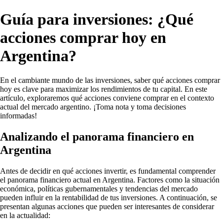
Guía para inversiones: ¿Qué
acciones comprar hoy en
Argentina?
En el cambiante mundo de las inversiones, saber qué acciones comprar
hoy es clave para maximizar los rendimientos de tu capital. En este
artículo, exploraremos qué acciones conviene comprar en el contexto
actual del mercado argentino. ¡Toma nota y toma decisiones
informadas!
Analizando el panorama financiero en
Argentina
Antes de decidir en qué acciones invertir, es fundamental comprender
el panorama financiero actual en Argentina. Factores como la situación
económica, políticas gubernamentales y tendencias del mercado
pueden influir en la rentabilidad de tus inversiones. A continuación, se
presentan algunas acciones que pueden ser interesantes de considerar
en la actualidad: