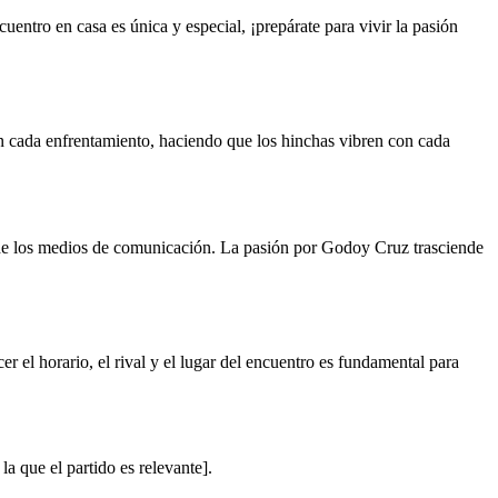
entro en casa es única y especial, ¡prepárate para vivir la pasión
n cada enfrentamiento, haciendo que los hinchas vibren con cada
 de los medios de comunicación. La pasión por Godoy Cruz trasciende
 el horario, el rival y el lugar del encuentro es fundamental para
a que el partido es relevante].