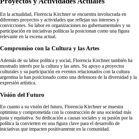
Proyectos y Actividades Actuales
En la actualidad, Florencia Kirchner se encuentra involucrada en
diferentes proyectos y actividades que reflejan sus intereses y
convicciones. Su labor en organizaciones no gubernamentales y su
participación en iniciativas políticas la posicionan como una figura
relevante en la escena actual.
Compromiso con la Cultura y las Artes
Además de su labor política y social, Florencia Kirchner también ha
mostrado interés por la cultura y las artes. Su apoyo a proyectos
culturales y su participación en eventos relacionados con la cultura
argentina la han posicionado como una defensora de la diversidad y la
expresión artística.
Visión del Futuro
En cuanto a su visión del futuro, Florencia Kirchner se muestra
optimista y comprometida con la construcción de una sociedad más
justa y equitativa. Su dedicación a causas sociales y su pasión por la
política la convierten en una figura clave para el desarrollo de
iniciativas que impacten positivamente en la comunidad.