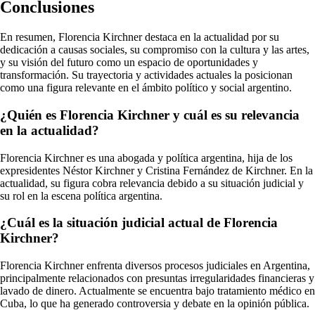
Conclusiones
En resumen, Florencia Kirchner destaca en la actualidad por su
dedicación a causas sociales, su compromiso con la cultura y las artes,
y su visión del futuro como un espacio de oportunidades y
transformación. Su trayectoria y actividades actuales la posicionan
como una figura relevante en el ámbito político y social argentino.
¿Quién es Florencia Kirchner y cuál es su relevancia
en la actualidad?
Florencia Kirchner es una abogada y política argentina, hija de los
expresidentes Néstor Kirchner y Cristina Fernández de Kirchner. En la
actualidad, su figura cobra relevancia debido a su situación judicial y
su rol en la escena política argentina.
¿Cuál es la situación judicial actual de Florencia
Kirchner?
Florencia Kirchner enfrenta diversos procesos judiciales en Argentina,
principalmente relacionados con presuntas irregularidades financieras y
lavado de dinero. Actualmente se encuentra bajo tratamiento médico en
Cuba, lo que ha generado controversia y debate en la opinión pública.