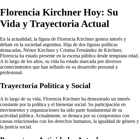
Florencia Kirchner Hoy: Su
Vida y Trayectoria Actual
En la actualidad, la figura de Florencia Kirchner genera interés y
debate en la sociedad argentina. Hija de dos figuras políticas
destacadas, Néstor Kirchner y Cristina Fernández de Kirchner,
Florencia ha estado presente en la escena pública desde temprana edad.
A lo largo de los años, su vida ha estado marcada por diversos
acontecimientos que han influido en su desarrollo personal y
profesional.
Trayectoria Política y Social
A lo largo de su vida, Florencia Kirchner ha demostrado un interés
constante por la política y el bienestar social. Su participación en
movimientos y organizaciones ha sido parte fundamental de su
actividad pública. Actualmente, se destaca por su compromiso con
causas relacionadas con los derechos humanos, la igualdad de género y
la justicia social.