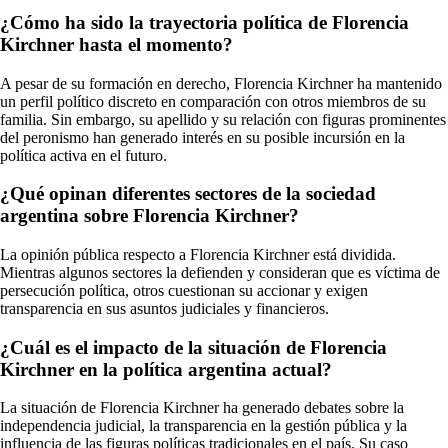
¿Cómo ha sido la trayectoria política de Florencia
Kirchner hasta el momento?
A pesar de su formación en derecho, Florencia Kirchner ha mantenido
un perfil político discreto en comparación con otros miembros de su
familia. Sin embargo, su apellido y su relación con figuras prominentes
del peronismo han generado interés en su posible incursión en la
política activa en el futuro.
¿Qué opinan diferentes sectores de la sociedad
argentina sobre Florencia Kirchner?
La opinión pública respecto a Florencia Kirchner está dividida.
Mientras algunos sectores la defienden y consideran que es víctima de
persecución política, otros cuestionan su accionar y exigen
transparencia en sus asuntos judiciales y financieros.
¿Cuál es el impacto de la situación de Florencia
Kirchner en la política argentina actual?
La situación de Florencia Kirchner ha generado debates sobre la
independencia judicial, la transparencia en la gestión pública y la
influencia de las figuras políticas tradicionales en el país. Su caso