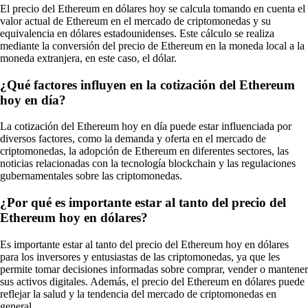
El precio del Ethereum en dólares hoy se calcula tomando en cuenta el
valor actual de Ethereum en el mercado de criptomonedas y su
equivalencia en dólares estadounidenses. Este cálculo se realiza
mediante la conversión del precio de Ethereum en la moneda local a la
moneda extranjera, en este caso, el dólar.
¿Qué factores influyen en la cotización del Ethereum
hoy en día?
La cotización del Ethereum hoy en día puede estar influenciada por
diversos factores, como la demanda y oferta en el mercado de
criptomonedas, la adopción de Ethereum en diferentes sectores, las
noticias relacionadas con la tecnología blockchain y las regulaciones
gubernamentales sobre las criptomonedas.
¿Por qué es importante estar al tanto del precio del
Ethereum hoy en dólares?
Es importante estar al tanto del precio del Ethereum hoy en dólares
para los inversores y entusiastas de las criptomonedas, ya que les
permite tomar decisiones informadas sobre comprar, vender o mantener
sus activos digitales. Además, el precio del Ethereum en dólares puede
reflejar la salud y la tendencia del mercado de criptomonedas en
general.