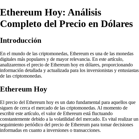
Ethereum Hoy: Análisis
Completo del Precio en Dólares
Introducción
En el mundo de las criptomonedas, Ethereum es una de las monedas
digitales más populares y de mayor relevancia. En este artículo,
analizaremos el precio de Ethereum hoy en dólares, proporcionando
información detallada y actualizada para los inversionistas y entusiastas
de las criptomonedas.
Ethereum Hoy
El precio del Ethereum hoy es un dato fundamental para aquellos que
siguen de cerca el mercado de las criptomonedas. Al momento de
escribir este artículo, el valor de Ethereum está fluctuando
constantemente debido a la volatilidad del mercado. Es vital realizar un
seguimiento periódico del precio de Ethereum para tomar decisiones
informadas en cuanto a inversiones o transacciones.