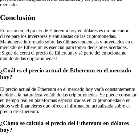
mercado.
Conclusión
En resumen, el precio de Ethereum hoy en dólares es un indicador
clave para los inversores y entusiastas de las criptomonedas.
Mantenerse informado sobre las últimas tendencias y novedades en el
mercado de Ethereum es esencial para tomar decisiones acertadas.
¡Sigue de cerca el precio de Ethereum y sé parte del emocionante
mundo de las criptomonedas!
¿Cuál es el precio actual de Ethereum en el mercado
hoy?
El precio actual de Ethereum en el mercado hoy varía constantemente
debido a la naturaleza volátil de las criptomonedas. Se puede consultar
en tiempo real en plataformas especializadas en criptomonedas o en
sitios web financieros que ofrecen información actualizada sobre el
precio de Ethereum.
¿Cómo se calcula el precio del Ethereum en dólares
hoy?