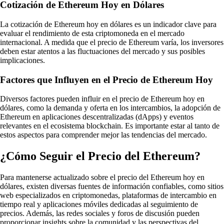
Cotización de Ethereum Hoy en Dólares
La cotización de Ethereum hoy en dólares es un indicador clave para
evaluar el rendimiento de esta criptomoneda en el mercado
internacional. A medida que el precio de Ethereum varía, los inversores
deben estar atentos a las fluctuaciones del mercado y sus posibles
implicaciones.
Factores que Influyen en el Precio de Ethereum Hoy
Diversos factores pueden influir en el precio de Ethereum hoy en
dólares, como la demanda y oferta en los intercambios, la adopción de
Ethereum en aplicaciones descentralizadas (dApps) y eventos
relevantes en el ecosistema blockchain. Es importante estar al tanto de
estos aspectos para comprender mejor las tendencias del mercado.
¿Cómo Seguir el Precio del Ethereum?
Para mantenerse actualizado sobre el precio del Ethereum hoy en
dólares, existen diversas fuentes de información confiables, como sitios
web especializados en criptomonedas, plataformas de intercambio en
tiempo real y aplicaciones móviles dedicadas al seguimiento de
precios. Además, las redes sociales y foros de discusión pueden
proporcionar insights sobre la comunidad y las perspectivas del