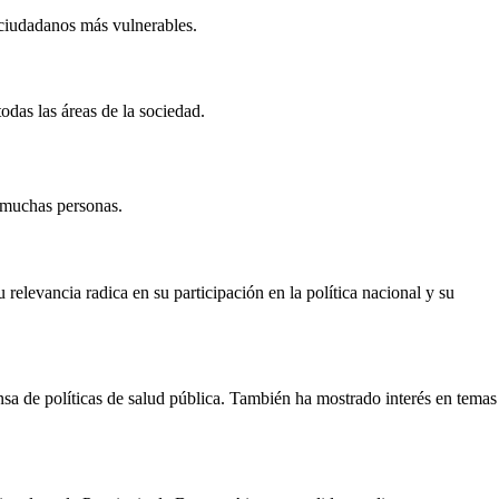
 ciudadanos más vulnerables.
odas las áreas de la sociedad.
 muchas personas.
elevancia radica en su participación en la política nacional y su
ensa de políticas de salud pública. También ha mostrado interés en temas