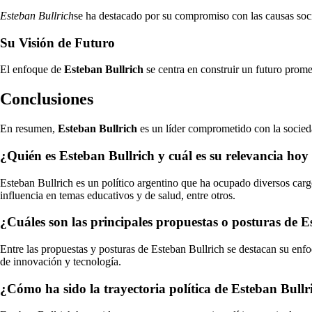
Esteban Bullrich
se ha destacado por su compromiso con las causas soci
Su Visión de Futuro
El enfoque de
Esteban Bullrich
se centra en construir un futuro prome
Conclusiones
En resumen,
Esteban Bullrich
es un líder comprometido con la socied
¿Quién es Esteban Bullrich y cuál es su relevancia hoy
Esteban Bullrich es un político argentino que ha ocupado diversos carg
influencia en temas educativos y de salud, entre otros.
¿Cuáles son las principales propuestas o posturas de E
Entre las propuestas y posturas de Esteban Bullrich se destacan su enfo
de innovación y tecnología.
¿Cómo ha sido la trayectoria política de Esteban Bullr