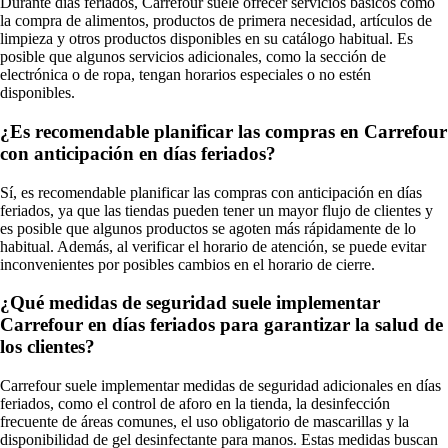
Durante días feriados, Carrefour suele ofrecer servicios básicos como
la compra de alimentos, productos de primera necesidad, artículos de
limpieza y otros productos disponibles en su catálogo habitual. Es
posible que algunos servicios adicionales, como la sección de
electrónica o de ropa, tengan horarios especiales o no estén
disponibles.
¿Es recomendable planificar las compras en Carrefour
con anticipación en días feriados?
Sí, es recomendable planificar las compras con anticipación en días
feriados, ya que las tiendas pueden tener un mayor flujo de clientes y
es posible que algunos productos se agoten más rápidamente de lo
habitual. Además, al verificar el horario de atención, se puede evitar
inconvenientes por posibles cambios en el horario de cierre.
¿Qué medidas de seguridad suele implementar
Carrefour en días feriados para garantizar la salud de
los clientes?
Carrefour suele implementar medidas de seguridad adicionales en días
feriados, como el control de aforo en la tienda, la desinfección
frecuente de áreas comunes, el uso obligatorio de mascarillas y la
disponibilidad de gel desinfectante para manos. Estas medidas buscan