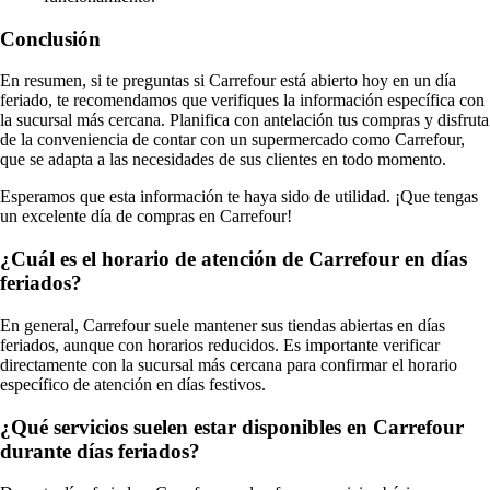
Conclusión
En resumen, si te preguntas si Carrefour está abierto hoy en un día
feriado, te recomendamos que verifiques la información específica con
la sucursal más cercana. Planifica con antelación tus compras y disfruta
de la conveniencia de contar con un supermercado como Carrefour,
que se adapta a las necesidades de sus clientes en todo momento.
Esperamos que esta información te haya sido de utilidad. ¡Que tengas
un excelente día de compras en Carrefour!
¿Cuál es el horario de atención de Carrefour en días
feriados?
En general, Carrefour suele mantener sus tiendas abiertas en días
feriados, aunque con horarios reducidos. Es importante verificar
directamente con la sucursal más cercana para confirmar el horario
específico de atención en días festivos.
¿Qué servicios suelen estar disponibles en Carrefour
durante días feriados?