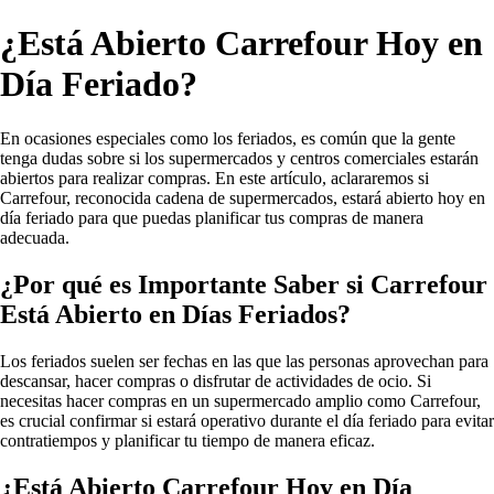
¿Está Abierto Carrefour Hoy en
Día Feriado?
En ocasiones especiales como los feriados, es común que la gente
tenga dudas sobre si los supermercados y centros comerciales estarán
abiertos para realizar compras. En este artículo, aclararemos si
Carrefour, reconocida cadena de supermercados, estará abierto hoy en
día feriado para que puedas planificar tus compras de manera
adecuada.
¿Por qué es Importante Saber si Carrefour
Está Abierto en Días Feriados?
Los feriados suelen ser fechas en las que las personas aprovechan para
descansar, hacer compras o disfrutar de actividades de ocio. Si
necesitas hacer compras en un supermercado amplio como Carrefour,
es crucial confirmar si estará operativo durante el día feriado para evitar
contratiempos y planificar tu tiempo de manera eficaz.
¿Está Abierto Carrefour Hoy en Día