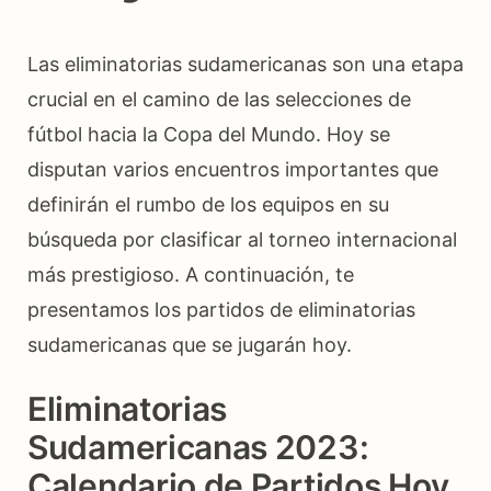
Las eliminatorias sudamericanas son una etapa
crucial en el camino de las selecciones de
fútbol hacia la Copa del Mundo. Hoy se
disputan varios encuentros importantes que
definirán el rumbo de los equipos en su
búsqueda por clasificar al torneo internacional
más prestigioso. A continuación, te
presentamos los partidos de eliminatorias
sudamericanas que se jugarán hoy.
Eliminatorias
Sudamericanas 2023:
Calendario de Partidos Hoy