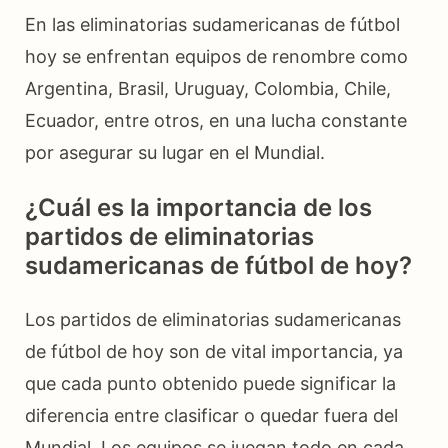
En las eliminatorias sudamericanas de fútbol
hoy se enfrentan equipos de renombre como
Argentina, Brasil, Uruguay, Colombia, Chile,
Ecuador, entre otros, en una lucha constante
por asegurar su lugar en el Mundial.
¿Cuál es la importancia de los
partidos de eliminatorias
sudamericanas de fútbol de hoy?
Los partidos de eliminatorias sudamericanas
de fútbol de hoy son de vital importancia, ya
que cada punto obtenido puede significar la
diferencia entre clasificar o quedar fuera del
Mundial. Los equipos se juegan todo en cada