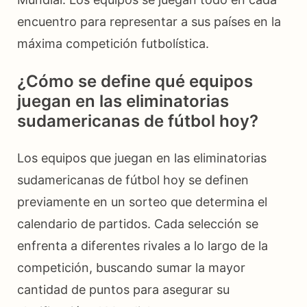
encuentro para representar a sus países en la
máxima competición futbolística.
¿Cómo se define qué equipos
juegan en las eliminatorias
sudamericanas de fútbol hoy?
Los equipos que juegan en las eliminatorias
sudamericanas de fútbol hoy se definen
previamente en un sorteo que determina el
calendario de partidos. Cada selección se
enfrenta a diferentes rivales a lo largo de la
competición, buscando sumar la mayor
cantidad de puntos para asegurar su