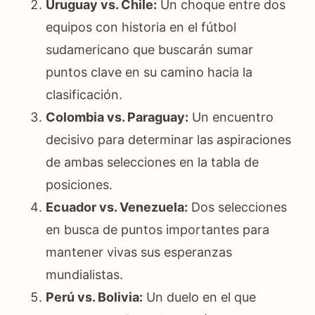
Uruguay vs. Chile:
Un choque entre dos
equipos con historia en el fútbol
sudamericano que buscarán sumar
puntos clave en su camino hacia la
clasificación.
Colombia vs. Paraguay:
Un encuentro
decisivo para determinar las aspiraciones
de ambas selecciones en la tabla de
posiciones.
Ecuador vs. Venezuela:
Dos selecciones
en busca de puntos importantes para
mantener vivas sus esperanzas
mundialistas.
Perú vs. Bolivia:
Un duelo en el que