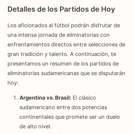
Detalles de los Partidos de Hoy
Los aficionados al fútbol podrán disfrutar de
una intensa jornada de eliminatorias con
enfrentamientos directos entre selecciones de
gran tradición y talento. A continuación, te
presentamos un resumen de los partidos de
eliminatorias sudamericanas que se disputarán
hoy:
Argentina vs. Brasil:
El clásico
sudamericano entre dos potencias
continentales que promete ser un duelo
de alto nivel.