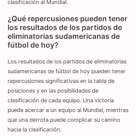
clasificación al Mundial.
¿Qué repercusiones pueden tener
los resultados de los partidos de
eliminatorias sudamericanas de
fútbol de hoy?
Los resultados de los partidos de eliminatorias
sudamericanas de fútbol de hoy pueden tener
repercusiones significativas en la tabla de
posiciones y en las posibilidades de
clasificación de cada equipo. Una victoria
puede acercar a un equipo al Mundial, mientras
que una derrota puede complicar su camino
hacia la clasificación.