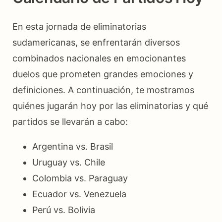
En esta jornada de eliminatorias
sudamericanas, se enfrentarán diversos
combinados nacionales en emocionantes
duelos que prometen grandes emociones y
definiciones. A continuación, te mostramos
quiénes jugarán hoy por las eliminatorias y qué
partidos se llevarán a cabo:
Argentina vs. Brasil
Uruguay vs. Chile
Colombia vs. Paraguay
Ecuador vs. Venezuela
Perú vs. Bolivia