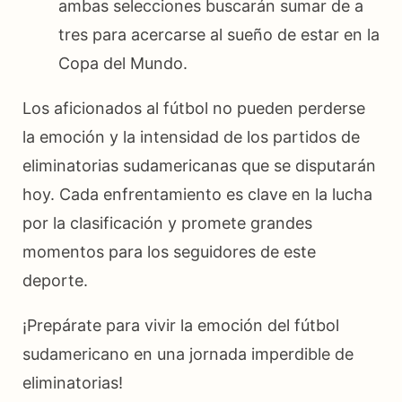
ambas selecciones buscarán sumar de a
tres para acercarse al sueño de estar en la
Copa del Mundo.
Los aficionados al fútbol no pueden perderse
la emoción y la intensidad de los partidos de
eliminatorias sudamericanas que se disputarán
hoy. Cada enfrentamiento es clave en la lucha
por la clasificación y promete grandes
momentos para los seguidores de este
deporte.
¡Prepárate para vivir la emoción del fútbol
sudamericano en una jornada imperdible de
eliminatorias!