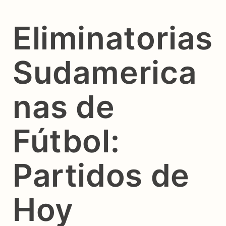
Eliminatorias
Sudamerica
nas de
Fútbol:
Partidos de
Hoy