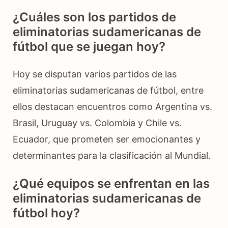
¿Cuáles son los partidos de
eliminatorias sudamericanas de
fútbol que se juegan hoy?
Hoy se disputan varios partidos de las
eliminatorias sudamericanas de fútbol, entre
ellos destacan encuentros como Argentina vs.
Brasil, Uruguay vs. Colombia y Chile vs.
Ecuador, que prometen ser emocionantes y
determinantes para la clasificación al Mundial.
¿Qué equipos se enfrentan en las
eliminatorias sudamericanas de
fútbol hoy?