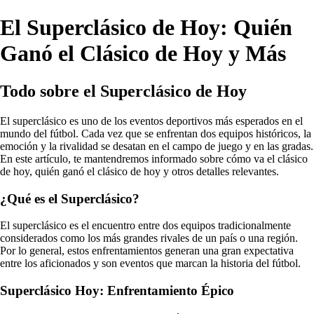
El Superclásico de Hoy: Quién
Ganó el Clásico de Hoy y Más
Todo sobre el Superclásico de Hoy
El superclásico es uno de los eventos deportivos más esperados en el
mundo del fútbol. Cada vez que se enfrentan dos equipos históricos, la
emoción y la rivalidad se desatan en el campo de juego y en las gradas.
En este artículo, te mantendremos informado sobre cómo va el clásico
de hoy, quién ganó el clásico de hoy y otros detalles relevantes.
¿Qué es el Superclásico?
El superclásico es el encuentro entre dos equipos tradicionalmente
considerados como los más grandes rivales de un país o una región.
Por lo general, estos enfrentamientos generan una gran expectativa
entre los aficionados y son eventos que marcan la historia del fútbol.
Superclásico Hoy: Enfrentamiento Épico