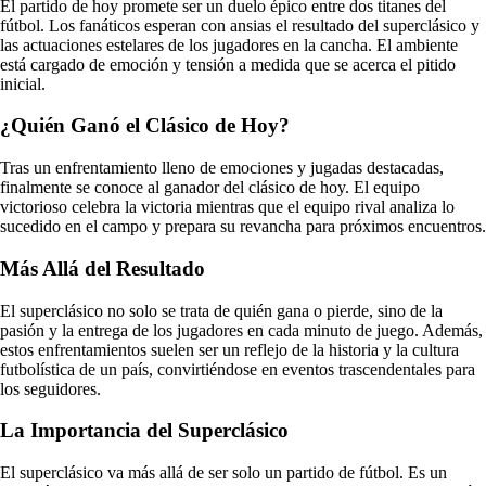
El partido de hoy promete ser un duelo épico entre dos titanes del
fútbol. Los fanáticos esperan con ansias el resultado del superclásico y
las actuaciones estelares de los jugadores en la cancha. El ambiente
está cargado de emoción y tensión a medida que se acerca el pitido
inicial.
¿Quién Ganó el Clásico de Hoy?
Tras un enfrentamiento lleno de emociones y jugadas destacadas,
finalmente se conoce al ganador del clásico de hoy. El equipo
victorioso celebra la victoria mientras que el equipo rival analiza lo
sucedido en el campo y prepara su revancha para próximos encuentros.
Más Allá del Resultado
El superclásico no solo se trata de quién gana o pierde, sino de la
pasión y la entrega de los jugadores en cada minuto de juego. Además,
estos enfrentamientos suelen ser un reflejo de la historia y la cultura
futbolística de un país, convirtiéndose en eventos trascendentales para
los seguidores.
La Importancia del Superclásico
El superclásico va más allá de ser solo un partido de fútbol. Es un