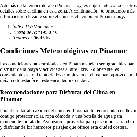
Además de la temperatura en Pinamar hoy, es importante conocer otros
detalles sobre el clima en esta zona. A continuación, te brindamos más
información relevante sobre el clima y el tiempo en Pinamar hoy:
Índice UV:
Moderado
Puesta de Sol:
19:30 hs
Amanecer:
06:45 hs
Condiciones Meteorológicas en Pinamar
Las condiciones meteorológicas en Pinamar suelen ser agradables para
disfrutar de la playa y actividades al aire libre. No obstante, es
conveniente estar al tanto de los cambios en el clima para aprovechar al
máximo tu estadía en esta encantadora ciudad.
Recomendaciones para Disfrutar del Clima en
Pinamar
Para disfrutar al máximo del clima en Pinamar, te recomendamos llevar
contigo protector solar, ropa cómoda y una botella de agua para
mantenerte hidratado. Asimismo, aprovecha para pasear por la rambla
y disfrutar de los hermosos paisajes que ofrece esta ciudad costera.