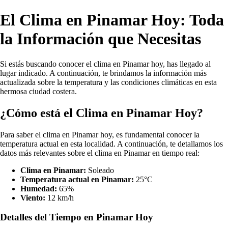
El Clima en Pinamar Hoy: Toda
la Información que Necesitas
Si estás buscando conocer el clima en Pinamar hoy, has llegado al
lugar indicado. A continuación, te brindamos la información más
actualizada sobre la temperatura y las condiciones climáticas en esta
hermosa ciudad costera.
¿Cómo está el Clima en Pinamar Hoy?
Para saber el clima en Pinamar hoy, es fundamental conocer la
temperatura actual en esta localidad. A continuación, te detallamos los
datos más relevantes sobre el clima en Pinamar en tiempo real:
Clima en Pinamar:
Soleado
Temperatura actual en Pinamar:
25°C
Humedad:
65%
Viento:
12 km/h
Detalles del Tiempo en Pinamar Hoy