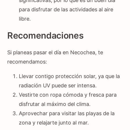
significativas, por lo que es un buen día
para disfrutar de las actividades al aire
libre.
Recomendaciones
Si planeas pasar el día en Necochea, te
recomendamos:
Llevar contigo protección solar, ya que la
radiación UV puede ser intensa.
Vestirte con ropa cómoda y fresca para
disfrutar al máximo del clima.
Aprovechar para visitar las playas de la
zona y relajarte junto al mar.