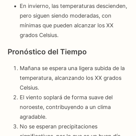
En invierno, las temperaturas descienden,
pero siguen siendo moderadas, con
mínimas que pueden alcanzar los XX
grados Celsius.
Pronóstico del Tiempo
Mañana se espera una ligera subida de la
temperatura, alcanzando los XX grados
Celsius.
El viento soplará de forma suave del
noroeste, contribuyendo a un clima
agradable.
No se esperan precipitaciones