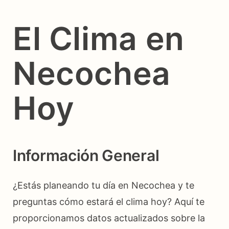
El Clima en
Necochea
Hoy
Información General
¿Estás planeando tu día en Necochea y te
preguntas cómo estará el clima hoy? Aquí te
proporcionamos datos actualizados sobre la