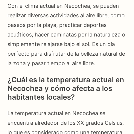
Con el clima actual en Necochea, se pueden
realizar diversas actividades al aire libre, como
paseos por la playa, practicar deportes
acuáticos, hacer caminatas por la naturaleza o
simplemente relajarse bajo el sol. Es un día
perfecto para disfrutar de la belleza natural de
la zona y pasar tiempo al aire libre.
¿Cuál es la temperatura actual en
Necochea y cómo afecta a los
habitantes locales?
La temperatura actual en Necochea se
encuentra alrededor de los XX grados Celsius,
lo que es considerado como una temperatura