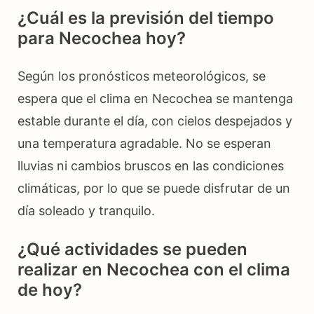
¿Cuál es la previsión del tiempo
para Necochea hoy?
Según los pronósticos meteorológicos, se
espera que el clima en Necochea se mantenga
estable durante el día, con cielos despejados y
una temperatura agradable. No se esperan
lluvias ni cambios bruscos en las condiciones
climáticas, por lo que se puede disfrutar de un
día soleado y tranquilo.
¿Qué actividades se pueden
realizar en Necochea con el clima
de hoy?