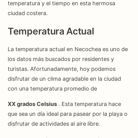
temperatura y el tiempo en esta hermosa
ciudad costera.
Temperatura Actual
La temperatura actual en Necochea es uno de
los datos más buscados por residentes y
turistas. Afortunadamente, hoy podemos
disfrutar de un clima agradable en la ciudad
con una temperatura promedio de
XX grados Celsius
. Esta temperatura hace
que sea un día ideal para pasear por la playa o
disfrutar de actividades al aire libre.