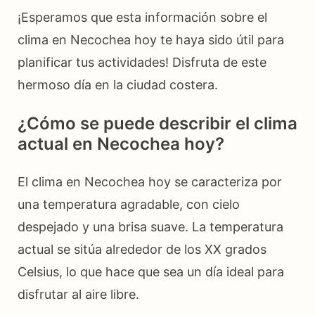
¡Esperamos que esta información sobre el
clima en Necochea hoy te haya sido útil para
planificar tus actividades! Disfruta de este
hermoso día en la ciudad costera.
¿Cómo se puede describir el clima
actual en Necochea hoy?
El clima en Necochea hoy se caracteriza por
una temperatura agradable, con cielo
despejado y una brisa suave. La temperatura
actual se sitúa alrededor de los XX grados
Celsius, lo que hace que sea un día ideal para
disfrutar al aire libre.