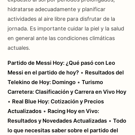
hidratarse adecuadamente y planificar
actividades al aire libre para disfrutar de la
jornada. Es importante cuidar la piel y la salud
en general ante las condiciones climáticas
actuales.
Partido de Messi Hoy: ¿Qué pasó con Leo
Messi en el partido de hoy?
•
Resultados del
Telekino de Hoy: Domingo
•
Turismo
Carretera: Clasificación y Carrera en Vivo Hoy
•
Real Blue Hoy: Cotización y Precios
Actualizados
•
Racing Hoy en Vivo:
Resultados y Novedades Actualizadas
•
Todo
lo que necesitas saber sobre el partido del