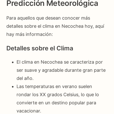
Predicción Meteorológica
Para aquellos que desean conocer más
detalles sobre el clima en Necochea hoy, aquí
hay más información:
Detalles sobre el Clima
El clima en Necochea se caracteriza por
ser suave y agradable durante gran parte
del año.
Las temperaturas en verano suelen
rondar los XX grados Celsius, lo que lo
convierte en un destino popular para
vacacionar.