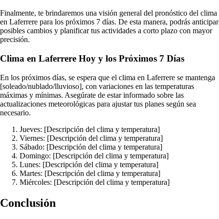
Finalmente, te brindaremos una visión general del pronóstico del clima
en Laferrere para los próximos 7 días. De esta manera, podrás anticipar
posibles cambios y planificar tus actividades a corto plazo con mayor
precisión.
Clima en Laferrere Hoy y los Próximos 7 Días
En los próximos días, se espera que el clima en Laferrere se mantenga
[soleado/nublado/lluvioso], con variaciones en las temperaturas
máximas y mínimas. Asegúrate de estar informado sobre las
actualizaciones meteorológicas para ajustar tus planes según sea
necesario.
Jueves: [Descripción del clima y temperatura]
Viernes: [Descripción del clima y temperatura]
Sábado: [Descripción del clima y temperatura]
Domingo: [Descripción del clima y temperatura]
Lunes: [Descripción del clima y temperatura]
Martes: [Descripción del clima y temperatura]
Miércoles: [Descripción del clima y temperatura]
Conclusión