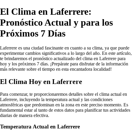
El Clima en Laferrere:
Pronóstico Actual y para los
Próximos 7 Días
Laferrere es una ciudad fascinante en cuanto a su clima, ya que puede
experimentar cambios significativos a lo largo del año. En este artículo,
te brindaremos el pronóstico actualizado del clima en Laferrere para
hoy y los próximos 7 días. ¡Prepárate para disfrutar de la información
más relevante sobre el tiempo en esta encantadora localidad!
El Clima Hoy en Laferrere
Para comenzar, te proporcionaremos detalles sobre el clima actual en
Laferrere, incluyendo la temperatura actual y las condiciones
atmosféricas que predominan en la zona en este preciso momento. Es
fundamental estar al tanto de estos datos para planificar tus actividades
diarias de manera efectiva.
Temperatura Actual en Laferrere