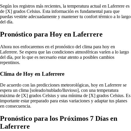
Según los registros más recientes, la temperatura actual en Laferrere es
de [X] grados Celsius. Esta información es fundamental para que
puedas vestirte adecuadamente y mantener tu confort térmico a lo largo
del día.
Pronóstico para Hoy en Laferrere
Ahora nos enfocaremos en el pronóstico del clima para hoy en
Laferrere. Se espera que las condiciones atmosféricas varíen a lo largo
del día, por lo que es necesario estar atento a posibles cambios
repentinos.
Clima de Hoy en Laferrere
De acuerdo con las predicciones meteorológicas, hoy en Laferrere se
espera un clima [soleado/nublado/lluvioso], con una temperatura
máxima de [X] grados Celsius y una mínima de [X] grados Celsius. Es
importante estar preparado para estas variaciones y adaptar tus planes
en consecuencia.
Pronóstico para los Próximos 7 Días en
Laferrere