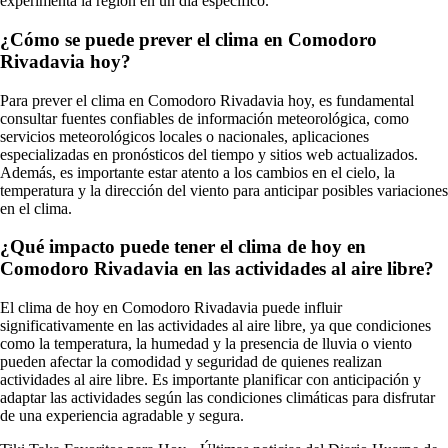
experimenta la región en un día específico.
¿Cómo se puede prever el clima en Comodoro
Rivadavia hoy?
Para prever el clima en Comodoro Rivadavia hoy, es fundamental
consultar fuentes confiables de información meteorológica, como
servicios meteorológicos locales o nacionales, aplicaciones
especializadas en pronósticos del tiempo y sitios web actualizados.
Además, es importante estar atento a los cambios en el cielo, la
temperatura y la dirección del viento para anticipar posibles variaciones
en el clima.
¿Qué impacto puede tener el clima de hoy en
Comodoro Rivadavia en las actividades al aire libre?
El clima de hoy en Comodoro Rivadavia puede influir
significativamente en las actividades al aire libre, ya que condiciones
como la temperatura, la humedad y la presencia de lluvia o viento
pueden afectar la comodidad y seguridad de quienes realizan
actividades al aire libre. Es importante planificar con anticipación y
adaptar las actividades según las condiciones climáticas para disfrutar
de una experiencia agradable y segura.