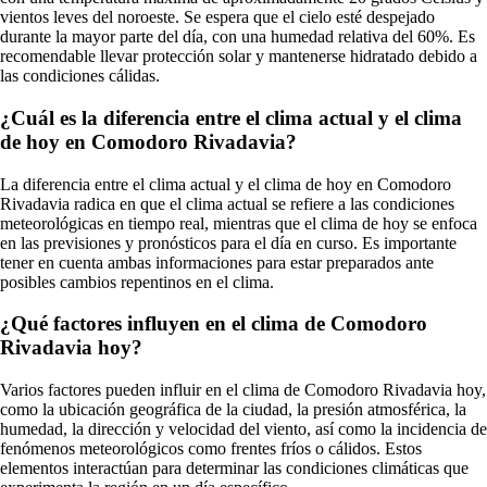
vientos leves del noroeste. Se espera que el cielo esté despejado
durante la mayor parte del día, con una humedad relativa del 60%. Es
recomendable llevar protección solar y mantenerse hidratado debido a
las condiciones cálidas.
¿Cuál es la diferencia entre el clima actual y el clima
de hoy en Comodoro Rivadavia?
La diferencia entre el clima actual y el clima de hoy en Comodoro
Rivadavia radica en que el clima actual se refiere a las condiciones
meteorológicas en tiempo real, mientras que el clima de hoy se enfoca
en las previsiones y pronósticos para el día en curso. Es importante
tener en cuenta ambas informaciones para estar preparados ante
posibles cambios repentinos en el clima.
¿Qué factores influyen en el clima de Comodoro
Rivadavia hoy?
Varios factores pueden influir en el clima de Comodoro Rivadavia hoy,
como la ubicación geográfica de la ciudad, la presión atmosférica, la
humedad, la dirección y velocidad del viento, así como la incidencia de
fenómenos meteorológicos como frentes fríos o cálidos. Estos
elementos interactúan para determinar las condiciones climáticas que