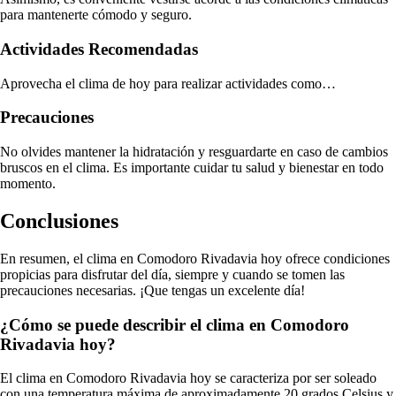
para mantenerte cómodo y seguro.
Actividades Recomendadas
Aprovecha el clima de hoy para realizar actividades como…
Precauciones
No olvides mantener la hidratación y resguardarte en caso de cambios
bruscos en el clima. Es importante cuidar tu salud y bienestar en todo
momento.
Conclusiones
En resumen, el clima en Comodoro Rivadavia hoy ofrece condiciones
propicias para disfrutar del día, siempre y cuando se tomen las
precauciones necesarias. ¡Que tengas un excelente día!
¿Cómo se puede describir el clima en Comodoro
Rivadavia hoy?
El clima en Comodoro Rivadavia hoy se caracteriza por ser soleado
con una temperatura máxima de aproximadamente 20 grados Celsius y