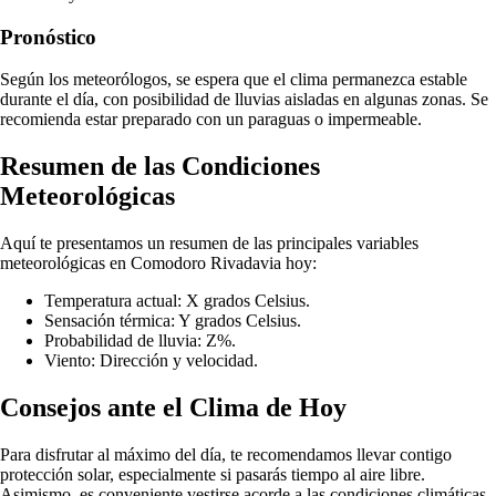
Pronóstico
Según los meteorólogos, se espera que el clima permanezca estable
durante el día, con posibilidad de lluvias aisladas en algunas zonas. Se
recomienda estar preparado con un paraguas o impermeable.
Resumen de las Condiciones
Meteorológicas
Aquí te presentamos un resumen de las principales variables
meteorológicas en Comodoro Rivadavia hoy:
Temperatura actual: X grados Celsius.
Sensación térmica: Y grados Celsius.
Probabilidad de lluvia: Z%.
Viento: Dirección y velocidad.
Consejos ante el Clima de Hoy
Para disfrutar al máximo del día, te recomendamos llevar contigo
protección solar, especialmente si pasarás tiempo al aire libre.
Asimismo, es conveniente vestirse acorde a las condiciones climáticas