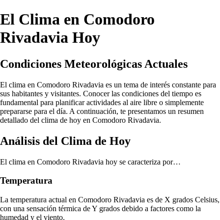
El Clima en Comodoro
Rivadavia Hoy
Condiciones Meteorológicas Actuales
El clima en Comodoro Rivadavia es un tema de interés constante para
sus habitantes y visitantes. Conocer las condiciones del tiempo es
fundamental para planificar actividades al aire libre o simplemente
prepararse para el día. A continuación, te presentamos un resumen
detallado del clima de hoy en Comodoro Rivadavia.
Análisis del Clima de Hoy
El clima en Comodoro Rivadavia hoy se caracteriza por…
Temperatura
La temperatura actual en Comodoro Rivadavia es de X grados Celsius,
con una sensación térmica de Y grados debido a factores como la
humedad y el viento.