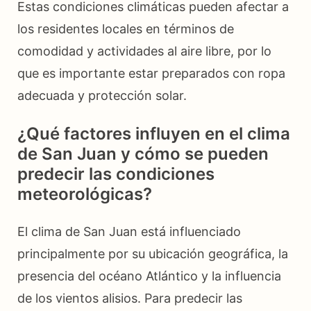
Estas condiciones climáticas pueden afectar a
los residentes locales en términos de
comodidad y actividades al aire libre, por lo
que es importante estar preparados con ropa
adecuada y protección solar.
¿Qué factores influyen en el clima
de San Juan y cómo se pueden
predecir las condiciones
meteorológicas?
El clima de San Juan está influenciado
principalmente por su ubicación geográfica, la
presencia del océano Atlántico y la influencia
de los vientos alisios. Para predecir las