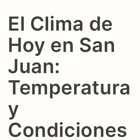
El Clima de
Hoy en San
Juan:
Temperatura
y
Condiciones