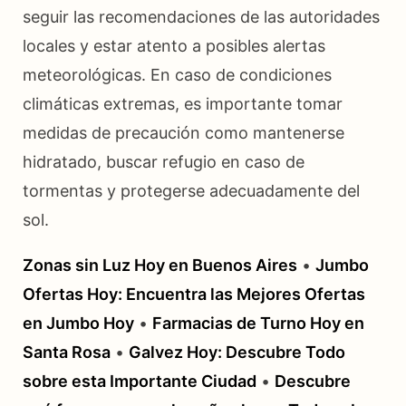
seguir las recomendaciones de las autoridades
locales y estar atento a posibles alertas
meteorológicas. En caso de condiciones
climáticas extremas, es importante tomar
medidas de precaución como mantenerse
hidratado, buscar refugio en caso de
tormentas y protegerse adecuadamente del
sol.
Zonas sin Luz Hoy en Buenos Aires
•
Jumbo
Ofertas Hoy: Encuentra las Mejores Ofertas
en Jumbo Hoy
•
Farmacias de Turno Hoy en
Santa Rosa
•
Galvez Hoy: Descubre Todo
sobre esta Importante Ciudad
•
Descubre