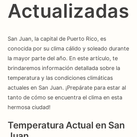
Actualizadas
San Juan, la capital de Puerto Rico, es
conocida por su clima cálido y soleado durante
la mayor parte del año. En este artículo, te
brindaremos información detallada sobre la
temperatura y las condiciones climáticas
actuales en San Juan. ¡Prepárate para estar al
tanto de cómo se encuentra el clima en esta
hermosa ciudad!
Temperatura Actual en San
Juan