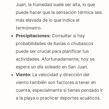
Juan, la humedad suele ser alta, lo que
puede hacer que la sensación térmica sea
más elevada de lo que indica el
termómetro.
Precipitaciones:
Consultar si hay
probabilidades de lluvias o chubascos
puede ser crucial para planificar tus
actividades. Afortunadamente, hoy se
espera un día soleado en San Juan.
Viento:
La velocidad y dirección del
viento también son factores a tener en
cuenta, especialmente si tienes pensado ir
a la playa o practicar deportes acuáticos.