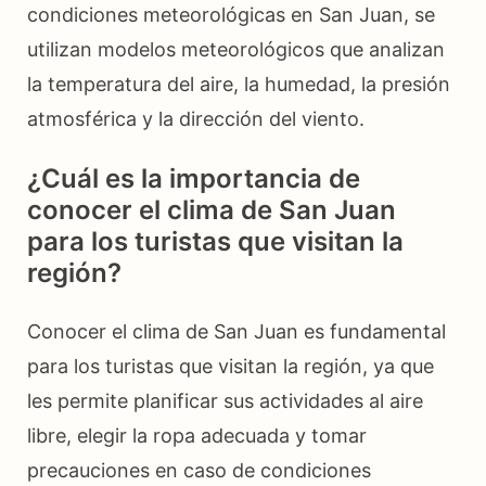
condiciones meteorológicas en San Juan, se
utilizan modelos meteorológicos que analizan
la temperatura del aire, la humedad, la presión
atmosférica y la dirección del viento.
¿Cuál es la importancia de
conocer el clima de San Juan
para los turistas que visitan la
región?
Conocer el clima de San Juan es fundamental
para los turistas que visitan la región, ya que
les permite planificar sus actividades al aire
libre, elegir la ropa adecuada y tomar
precauciones en caso de condiciones