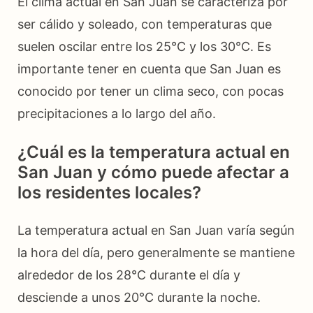
El clima actual en San Juan se caracteriza por
ser cálido y soleado, con temperaturas que
suelen oscilar entre los 25°C y los 30°C. Es
importante tener en cuenta que San Juan es
conocido por tener un clima seco, con pocas
precipitaciones a lo largo del año.
¿Cuál es la temperatura actual en
San Juan y cómo puede afectar a
los residentes locales?
La temperatura actual en San Juan varía según
la hora del día, pero generalmente se mantiene
alrededor de los 28°C durante el día y
desciende a unos 20°C durante la noche.