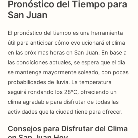
Pronóstico del Tiempo para
San Juan
El pronóstico del tiempo es una herramienta
útil para anticipar cómo evolucionará el clima
en las próximas horas en San Juan. En base a
las condiciones actuales, se espera que el día
se mantenga mayormente soleado, con pocas
probabilidades de lluvia. La temperatura
seguirá rondando los 28°C, ofreciendo un
clima agradable para disfrutar de todas las
actividades que la ciudad tiene para ofrecer.
Consejos para Disfrutar del Clima
en San Juan Hoy