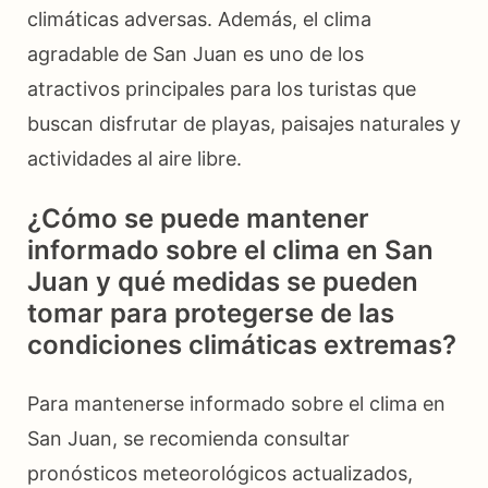
climáticas adversas. Además, el clima
agradable de San Juan es uno de los
atractivos principales para los turistas que
buscan disfrutar de playas, paisajes naturales y
actividades al aire libre.
¿Cómo se puede mantener
informado sobre el clima en San
Juan y qué medidas se pueden
tomar para protegerse de las
condiciones climáticas extremas?
Para mantenerse informado sobre el clima en
San Juan, se recomienda consultar
pronósticos meteorológicos actualizados,