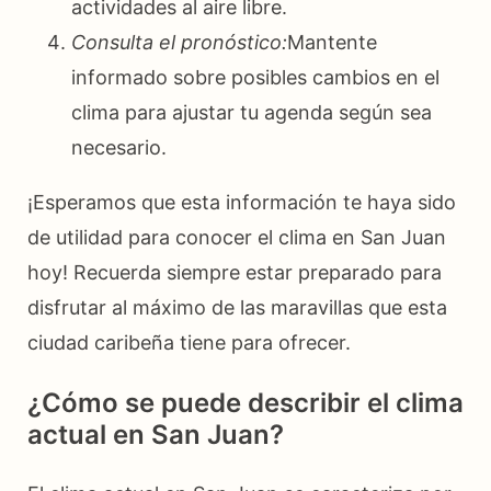
actividades al aire libre.
Consulta el pronóstico:
Mantente
informado sobre posibles cambios en el
clima para ajustar tu agenda según sea
necesario.
¡Esperamos que esta información te haya sido
de utilidad para conocer el clima en San Juan
hoy! Recuerda siempre estar preparado para
disfrutar al máximo de las maravillas que esta
ciudad caribeña tiene para ofrecer.
¿Cómo se puede describir el clima
actual en San Juan?