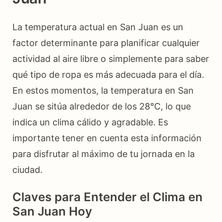
La temperatura actual en San Juan es un
factor determinante para planificar cualquier
actividad al aire libre o simplemente para saber
qué tipo de ropa es más adecuada para el día.
En estos momentos, la temperatura en San
Juan se sitúa alrededor de los 28°C, lo que
indica un clima cálido y agradable. Es
importante tener en cuenta esta información
para disfrutar al máximo de tu jornada en la
ciudad.
Claves para Entender el Clima en
San Juan Hoy