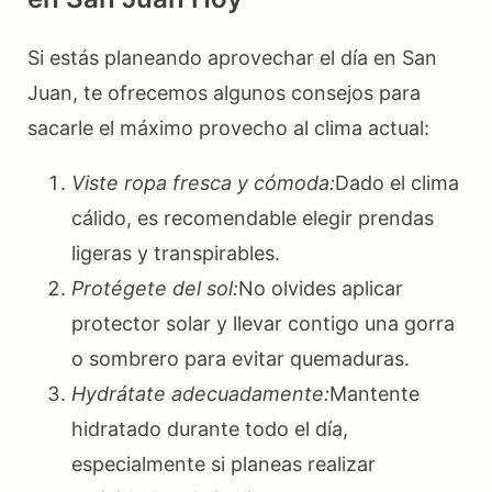
Si estás planeando aprovechar el día en San
Juan, te ofrecemos algunos consejos para
sacarle el máximo provecho al clima actual:
Viste ropa fresca y cómoda:
Dado el clima
cálido, es recomendable elegir prendas
ligeras y transpirables.
Protégete del sol:
No olvides aplicar
protector solar y llevar contigo una gorra
o sombrero para evitar quemaduras.
Hydrátate adecuadamente:
Mantente
hidratado durante todo el día,
especialmente si planeas realizar