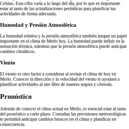
Celsius. Esta cifra varía a lo largo del día, por lo que es importante
estar al tanto de las actualizaciones periódicas para planificar tus
actividades de forma adecuada.
Humedad y Presión Atmosférica
La humedad relativa y la presión atmosférica también juegan un papel
importante en el clima de Merlo hoy. La humedad puede influir en la
sensación térmica, mientras que la presión atmosférica puede anticipar
cambios climáticos.
Viento
El viento es otro factor a considerar al revisar el clima de hoy en
Merlo. Conocer la dirección y la velocidad del viento te ayudará a
planificar actividades al aire libre de manera segura y cómoda.
Pronóstico
Además de conocer el clima actual en Merlo, es esencial estar al tanto
del pronóstico a corto plazo. Consultar las previsiones meteorológicas
te permitirá anticipar cambios bruscos en el clima y planificar en
consecuencia.