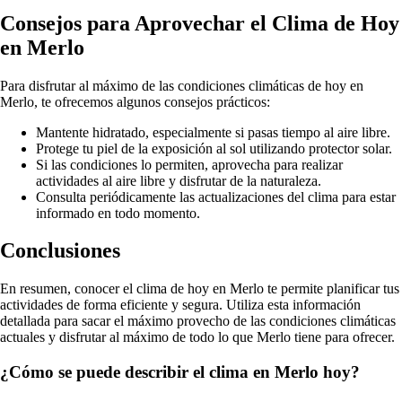
Consejos para Aprovechar el Clima de Hoy
en Merlo
Para disfrutar al máximo de las condiciones climáticas de hoy en
Merlo, te ofrecemos algunos consejos prácticos:
Mantente hidratado, especialmente si pasas tiempo al aire libre.
Protege tu piel de la exposición al sol utilizando protector solar.
Si las condiciones lo permiten, aprovecha para realizar
actividades al aire libre y disfrutar de la naturaleza.
Consulta periódicamente las actualizaciones del clima para estar
informado en todo momento.
Conclusiones
En resumen, conocer el clima de hoy en Merlo te permite planificar tus
actividades de forma eficiente y segura. Utiliza esta información
detallada para sacar el máximo provecho de las condiciones climáticas
actuales y disfrutar al máximo de todo lo que Merlo tiene para ofrecer.
¿Cómo se puede describir el clima en Merlo hoy?