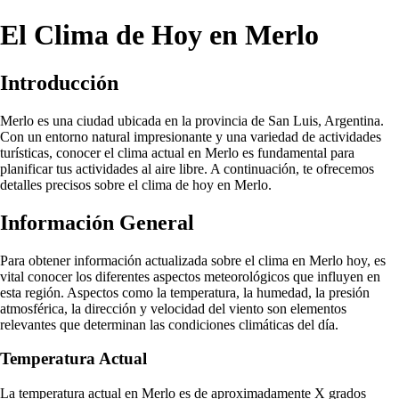
El Clima de Hoy en Merlo
Introducción
Merlo es una ciudad ubicada en la provincia de San Luis, Argentina.
Con un entorno natural impresionante y una variedad de actividades
turísticas, conocer el clima actual en Merlo es fundamental para
planificar tus actividades al aire libre. A continuación, te ofrecemos
detalles precisos sobre el clima de hoy en Merlo.
Información General
Para obtener información actualizada sobre el clima en Merlo hoy, es
vital conocer los diferentes aspectos meteorológicos que influyen en
esta región. Aspectos como la temperatura, la humedad, la presión
atmosférica, la dirección y velocidad del viento son elementos
relevantes que determinan las condiciones climáticas del día.
Temperatura Actual
La temperatura actual en Merlo es de aproximadamente X grados