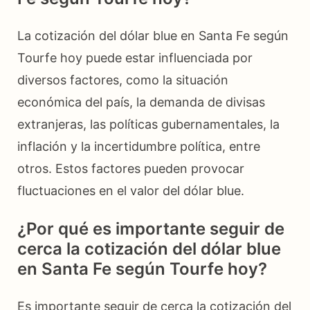
La cotización del dólar blue en Santa Fe según
Tourfe hoy puede estar influenciada por
diversos factores, como la situación
económica del país, la demanda de divisas
extranjeras, las políticas gubernamentales, la
inflación y la incertidumbre política, entre
otros. Estos factores pueden provocar
fluctuaciones en el valor del dólar blue.
¿Por qué es importante seguir de
cerca la cotización del dólar blue
en Santa Fe según Tourfe hoy?
Es importante seguir de cerca la cotización del