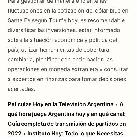
Para gestionar de manera eficiente las
fluctuaciones en la cotización del dólar blue en
Santa Fe según Tourfe hoy, es recomendable
diversificar las inversiones, estar informado
sobre la situación económica y política del
país, utilizar herramientas de cobertura
cambiaria, planificar con anticipación las
operaciones en moneda extranjera y consultar
a expertos en finanzas para tomar decisiones
acertadas.
Películas Hoy en la Televisión Argentina
•
A
qué hora juega Argentina hoy y en qué canal:
Guía completa de transmisión de partidos en
2022
•
Instituto Hoy: Todo lo que Necesitas