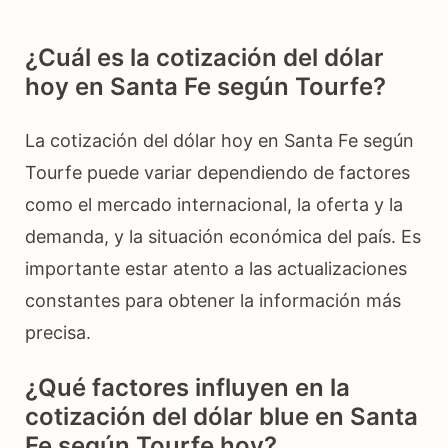
¿Cuál es la cotización del dólar
hoy en Santa Fe según Tourfe?
La cotización del dólar hoy en Santa Fe según
Tourfe puede variar dependiendo de factores
como el mercado internacional, la oferta y la
demanda, y la situación económica del país. Es
importante estar atento a las actualizaciones
constantes para obtener la información más
precisa.
¿Qué factores influyen en la
cotización del dólar blue en Santa
Fe según Tourfe hoy?