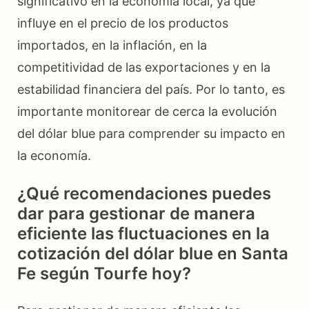
significativo en la economía local, ya que
influye en el precio de los productos
importados, en la inflación, en la
competitividad de las exportaciones y en la
estabilidad financiera del país. Por lo tanto, es
importante monitorear de cerca la evolución
del dólar blue para comprender su impacto en
la economía.
¿Qué recomendaciones puedes
dar para gestionar de manera
eficiente las fluctuaciones en la
cotización del dólar blue en Santa
Fe según Tourfe hoy?