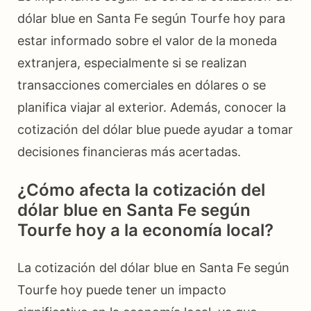
dólar blue en Santa Fe según Tourfe hoy para
estar informado sobre el valor de la moneda
extranjera, especialmente si se realizan
transacciones comerciales en dólares o se
planifica viajar al exterior. Además, conocer la
cotización del dólar blue puede ayudar a tomar
decisiones financieras más acertadas.
¿Cómo afecta la cotización del
dólar blue en Santa Fe según
Tourfe hoy a la economía local?
La cotización del dólar blue en Santa Fe según
Tourfe hoy puede tener un impacto