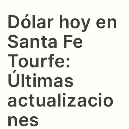
Dólar hoy en
Santa Fe
Tourfe:
Últimas
actualizacio
nes