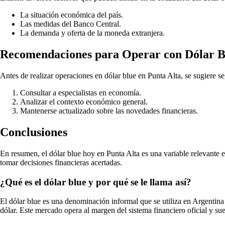
La situación económica del país.
Las medidas del Banco Central.
La demanda y oferta de la moneda extranjera.
Recomendaciones para Operar con Dólar B
Antes de realizar operaciones en dólar blue en Punta Alta, se sugiere 
Consultar a especialistas en economía.
Analizar el contexto económico general.
Mantenerse actualizado sobre las novedades financieras.
Conclusiones
En resumen, el dólar blue hoy en Punta Alta es una variable relevante 
tomar decisiones financieras acertadas.
¿Qué es el dólar blue y por qué se le llama así?
El dólar blue es una denominación informal que se utiliza en Argentina p
dólar. Este mercado opera al margen del sistema financiero oficial y sue