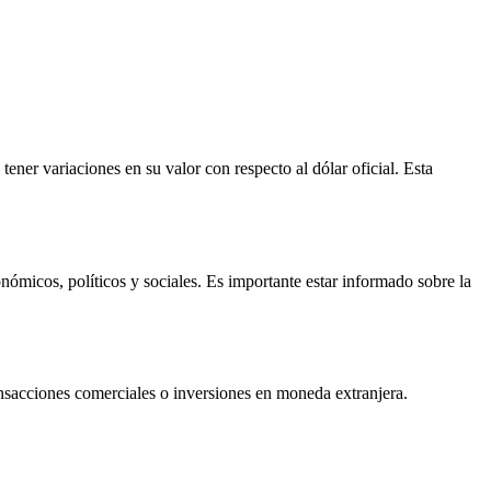
ener variaciones en su valor con respecto al dólar oficial. Esta
nómicos, políticos y sociales. Es importante estar informado sobre la
ransacciones comerciales o inversiones en moneda extranjera.