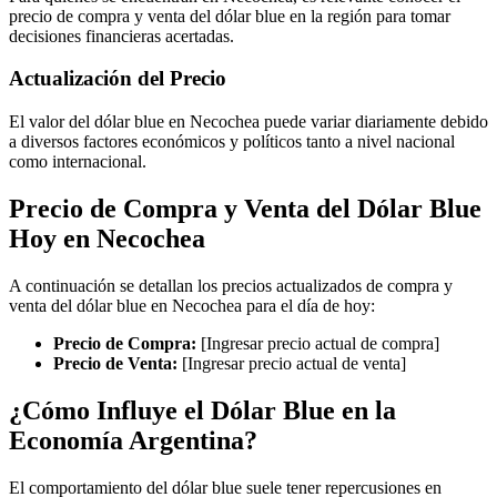
precio de compra y venta del dólar blue en la región para tomar
decisiones financieras acertadas.
Actualización del Precio
El valor del dólar blue en Necochea puede variar diariamente debido
a diversos factores económicos y políticos tanto a nivel nacional
como internacional.
Precio de Compra y Venta del Dólar Blue
Hoy en Necochea
A continuación se detallan los precios actualizados de compra y
venta del dólar blue en Necochea para el día de hoy:
Precio de Compra:
[Ingresar precio actual de compra]
Precio de Venta:
[Ingresar precio actual de venta]
¿Cómo Influye el Dólar Blue en la
Economía Argentina?
El comportamiento del dólar blue suele tener repercusiones en