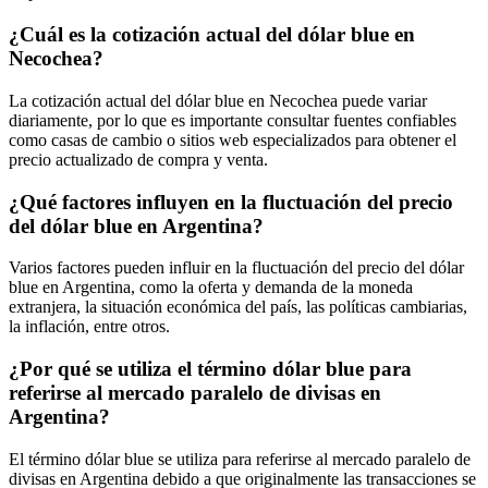
¿Cuál es la cotización actual del dólar blue en
Necochea?
La cotización actual del dólar blue en Necochea puede variar
diariamente, por lo que es importante consultar fuentes confiables
como casas de cambio o sitios web especializados para obtener el
precio actualizado de compra y venta.
¿Qué factores influyen en la fluctuación del precio
del dólar blue en Argentina?
Varios factores pueden influir en la fluctuación del precio del dólar
blue en Argentina, como la oferta y demanda de la moneda
extranjera, la situación económica del país, las políticas cambiarias,
la inflación, entre otros.
¿Por qué se utiliza el término dólar blue para
referirse al mercado paralelo de divisas en
Argentina?
El término dólar blue se utiliza para referirse al mercado paralelo de
divisas en Argentina debido a que originalmente las transacciones se