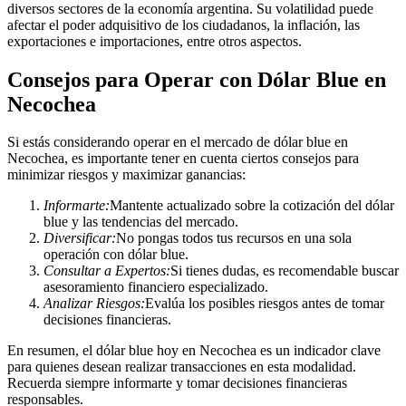
diversos sectores de la economía argentina. Su volatilidad puede
afectar el poder adquisitivo de los ciudadanos, la inflación, las
exportaciones e importaciones, entre otros aspectos.
Consejos para Operar con Dólar Blue en
Necochea
Si estás considerando operar en el mercado de dólar blue en
Necochea, es importante tener en cuenta ciertos consejos para
minimizar riesgos y maximizar ganancias:
Informarte:
Mantente actualizado sobre la cotización del dólar
blue y las tendencias del mercado.
Diversificar:
No pongas todos tus recursos en una sola
operación con dólar blue.
Consultar a Expertos:
Si tienes dudas, es recomendable buscar
asesoramiento financiero especializado.
Analizar Riesgos:
Evalúa los posibles riesgos antes de tomar
decisiones financieras.
En resumen, el dólar blue hoy en Necochea es un indicador clave
para quienes desean realizar transacciones en esta modalidad.
Recuerda siempre informarte y tomar decisiones financieras
responsables.