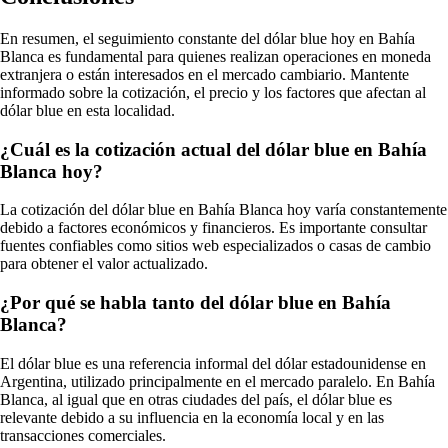
En resumen, el seguimiento constante del dólar blue hoy en Bahía
Blanca es fundamental para quienes realizan operaciones en moneda
extranjera o están interesados en el mercado cambiario. Mantente
informado sobre la cotización, el precio y los factores que afectan al
dólar blue en esta localidad.
¿Cuál es la cotización actual del dólar blue en Bahía
Blanca hoy?
La cotización del dólar blue en Bahía Blanca hoy varía constantemente
debido a factores económicos y financieros. Es importante consultar
fuentes confiables como sitios web especializados o casas de cambio
para obtener el valor actualizado.
¿Por qué se habla tanto del dólar blue en Bahía
Blanca?
El dólar blue es una referencia informal del dólar estadounidense en
Argentina, utilizado principalmente en el mercado paralelo. En Bahía
Blanca, al igual que en otras ciudades del país, el dólar blue es
relevante debido a su influencia en la economía local y en las
transacciones comerciales.