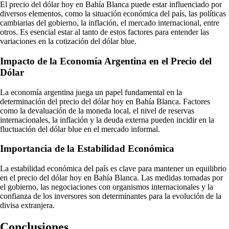
El precio del dólar hoy en Bahía Blanca puede estar influenciado por
diversos elementos, como la situación económica del país, las políticas
cambiarias del gobierno, la inflación, el mercado internacional, entre
otros. Es esencial estar al tanto de estos factores para entender las
variaciones en la cotización del dólar blue.
Impacto de la Economía Argentina en el Precio del
Dólar
La economía argentina juega un papel fundamental en la
determinación del precio del dólar hoy en Bahía Blanca. Factores
como la devaluación de la moneda local, el nivel de reservas
internacionales, la inflación y la deuda externa pueden incidir en la
fluctuación del dólar blue en el mercado informal.
Importancia de la Estabilidad Económica
La estabilidad económica del país es clave para mantener un equilibrio
en el precio del dólar hoy en Bahía Blanca. Las medidas tomadas por
el gobierno, las negociaciones con organismos internacionales y la
confianza de los inversores son determinantes para la evolución de la
divisa extranjera.
Conclusiones