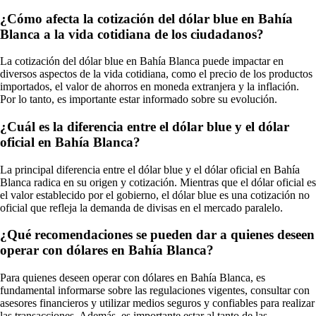
¿Cómo afecta la cotización del dólar blue en Bahía
Blanca a la vida cotidiana de los ciudadanos?
La cotización del dólar blue en Bahía Blanca puede impactar en
diversos aspectos de la vida cotidiana, como el precio de los productos
importados, el valor de ahorros en moneda extranjera y la inflación.
Por lo tanto, es importante estar informado sobre su evolución.
¿Cuál es la diferencia entre el dólar blue y el dólar
oficial en Bahía Blanca?
La principal diferencia entre el dólar blue y el dólar oficial en Bahía
Blanca radica en su origen y cotización. Mientras que el dólar oficial es
el valor establecido por el gobierno, el dólar blue es una cotización no
oficial que refleja la demanda de divisas en el mercado paralelo.
¿Qué recomendaciones se pueden dar a quienes deseen
operar con dólares en Bahía Blanca?
Para quienes deseen operar con dólares en Bahía Blanca, es
fundamental informarse sobre las regulaciones vigentes, consultar con
asesores financieros y utilizar medios seguros y confiables para realizar
las transacciones. Además, es importante estar al tanto de las