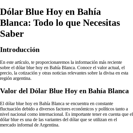
Dólar Blue Hoy en Bahía
Blanca: Todo lo que Necesitas
Saber
Introducción
En este artículo, te proporcionaremos la información más reciente
sobre el dólar blue hoy en Bahía Blanca. Conoce el valor actual, el
precio, la cotización y otras noticias relevantes sobre la divisa en esta
región argentina.
Valor del Dólar Blue Hoy en Bahía Blanca
El dólar blue hoy en Bahía Blanca se encuentra en constante
fluctuación debido a diversos factores económicos y políticos tanto a
nivel nacional como internacional. Es importante tener en cuenta que el
dólar blue es una de las variantes del dólar que se utilizan en el
mercado informal de Argentina.