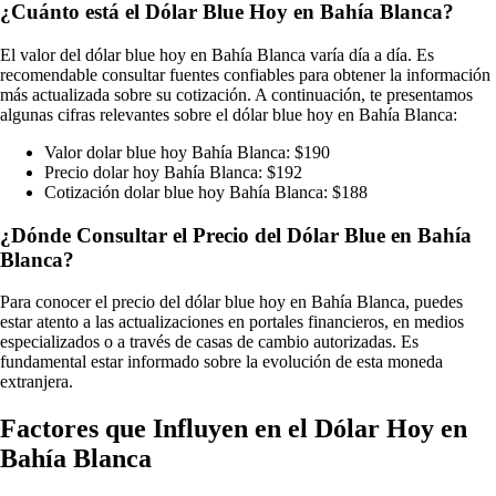
¿Cuánto está el Dólar Blue Hoy en Bahía Blanca?
El valor del dólar blue hoy en Bahía Blanca varía día a día. Es
recomendable consultar fuentes confiables para obtener la información
más actualizada sobre su cotización. A continuación, te presentamos
algunas cifras relevantes sobre el dólar blue hoy en Bahía Blanca:
Valor dolar blue hoy Bahía Blanca: $190
Precio dolar hoy Bahía Blanca: $192
Cotización dolar blue hoy Bahía Blanca: $188
¿Dónde Consultar el Precio del Dólar Blue en Bahía
Blanca?
Para conocer el precio del dólar blue hoy en Bahía Blanca, puedes
estar atento a las actualizaciones en portales financieros, en medios
especializados o a través de casas de cambio autorizadas. Es
fundamental estar informado sobre la evolución de esta moneda
extranjera.
Factores que Influyen en el Dólar Hoy en
Bahía Blanca