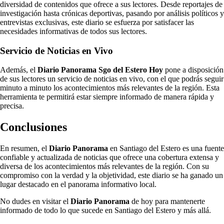
diversidad de contenidos que ofrece a sus lectores. Desde reportajes de
investigación hasta crónicas deportivas, pasando por análisis políticos y
entrevistas exclusivas, este diario se esfuerza por satisfacer las
necesidades informativas de todos sus lectores.
Servicio de Noticias en Vivo
Además, el
Diario Panorama Sgo del Estero Hoy
pone a disposición
de sus lectores un servicio de noticias en vivo, con el que podrás seguir
minuto a minuto los acontecimientos más relevantes de la región. Esta
herramienta te permitirá estar siempre informado de manera rápida y
precisa.
Conclusiones
En resumen, el
Diario Panorama
en Santiago del Estero es una fuente
confiable y actualizada de noticias que ofrece una cobertura extensa y
diversa de los acontecimientos más relevantes de la región. Con su
compromiso con la verdad y la objetividad, este diario se ha ganado un
lugar destacado en el panorama informativo local.
No dudes en visitar el
Diario Panorama
de hoy para mantenerte
informado de todo lo que sucede en Santiago del Estero y más allá.