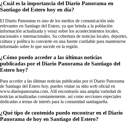
¿Cuál es la importancia del Diario Panorama en
Santiago del Estero hoy en día?
El Diario Panorama es uno de los medios de comunicación más
relevantes en Santiago del Estero, ya que brinda a la población
información actualizada y veraz sobre los acontecimientos locales,
nacionales e internacionales. Su cobertura de noticias locales, deportes,
cultura y política lo convierte en una fuente confiable para mantenerse
informado sobre lo que sucede en la región.
¿Cómo puedo acceder a las últimas noticias
publicadas por el Diario Panorama de Santiago del
Estero hoy?
Para acceder a las últimas noticias publicadas por el Diario Panorama
de Santiago del Estero hoy, puedes visitar su sitio web oficial en
www.diariopanorama.com. Allí encontrarás una amplia variedad de
noticias actualizadas constantemente, así como secciones especiales
dedicadas a temas de interés para la comunidad santiagueña.
¿Qué tipo de contenido puedo encontrar en el Diario
Panorama de hoy en Santiago del Estero?