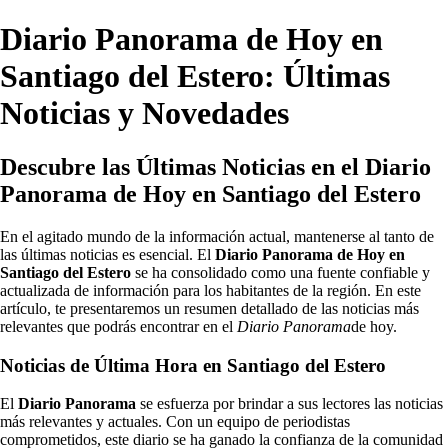
Diario Panorama de Hoy en
Santiago del Estero: Últimas
Noticias y Novedades
Descubre las Últimas Noticias en el Diario
Panorama de Hoy en Santiago del Estero
En el agitado mundo de la información actual, mantenerse al tanto de
las últimas noticias es esencial. El
Diario Panorama de Hoy en
Santiago del Estero
se ha consolidado como una fuente confiable y
actualizada de información para los habitantes de la región. En este
artículo, te presentaremos un resumen detallado de las noticias más
relevantes que podrás encontrar en el
Diario Panorama
de hoy.
Noticias de Última Hora en Santiago del Estero
El
Diario Panorama
se esfuerza por brindar a sus lectores las noticias
más relevantes y actuales. Con un equipo de periodistas
comprometidos, este diario se ha ganado la confianza de la comunidad