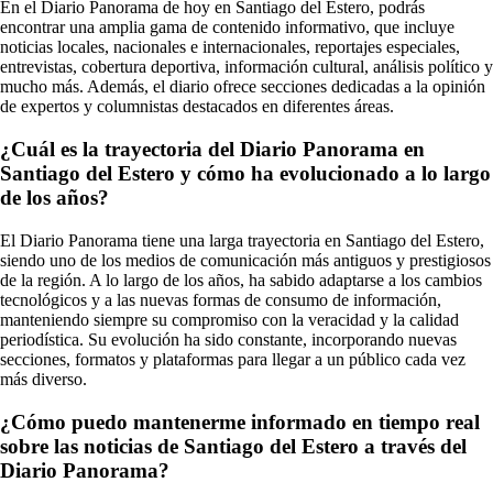
En el Diario Panorama de hoy en Santiago del Estero, podrás
encontrar una amplia gama de contenido informativo, que incluye
noticias locales, nacionales e internacionales, reportajes especiales,
entrevistas, cobertura deportiva, información cultural, análisis político y
mucho más. Además, el diario ofrece secciones dedicadas a la opinión
de expertos y columnistas destacados en diferentes áreas.
¿Cuál es la trayectoria del Diario Panorama en
Santiago del Estero y cómo ha evolucionado a lo largo
de los años?
El Diario Panorama tiene una larga trayectoria en Santiago del Estero,
siendo uno de los medios de comunicación más antiguos y prestigiosos
de la región. A lo largo de los años, ha sabido adaptarse a los cambios
tecnológicos y a las nuevas formas de consumo de información,
manteniendo siempre su compromiso con la veracidad y la calidad
periodística. Su evolución ha sido constante, incorporando nuevas
secciones, formatos y plataformas para llegar a un público cada vez
más diverso.
¿Cómo puedo mantenerme informado en tiempo real
sobre las noticias de Santiago del Estero a través del
Diario Panorama?