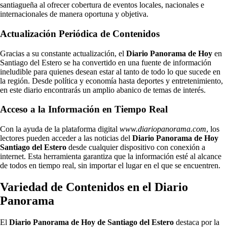
santiagueña al ofrecer cobertura de eventos locales, nacionales e
internacionales de manera oportuna y objetiva.
Actualización Periódica de Contenidos
Gracias a su constante actualización, el
Diario Panorama de Hoy
en
Santiago del Estero se ha convertido en una fuente de información
ineludible para quienes desean estar al tanto de todo lo que sucede en
la región. Desde política y economía hasta deportes y entretenimiento,
en este diario encontrarás un amplio abanico de temas de interés.
Acceso a la Información en Tiempo Real
Con la ayuda de la plataforma digital
www.diariopanorama.com
, los
lectores pueden acceder a las noticias del
Diario Panorama de Hoy
Santiago del Estero
desde cualquier dispositivo con conexión a
internet. Esta herramienta garantiza que la información esté al alcance
de todos en tiempo real, sin importar el lugar en el que se encuentren.
Variedad de Contenidos en el Diario
Panorama
El
Diario Panorama de Hoy de Santiago del Estero
destaca por la