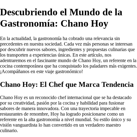
Descubriendo el Mundo de la
Gastronomía: Chano Hoy
En la actualidad, la gastronomía ha cobrado una relevancia sin
precedentes en nuestra sociedad. Cada vez más personas se interesan
por descubrir nuevos sabores, ingredientes y propuestas culinarias que
los transporten a experiencias únicas. En este artículo, nos
adentraremos en el fascinante mundo de Chano Hoy, un referente en la
cocina contemporánea que ha conquistado los paladares más exigentes.
¡Acompáñanos en este viaje gastronómico!
Chano Hoy: El Chef que Marca Tendencia
Chano Hoy es un reconocido chef internacional que se ha destacado
por su creatividad, pasión por la cocina y habilidad para fusionar
sabores de manera innovadora. Con una trayectoria impecable en
restaurantes de renombre, Hoy ha logrado posicionarse como un
referente en la alta gastronomía a nivel mundial. Su estilo único y su
visión vanguardista lo han convertido en un verdadero maestro
culinario.