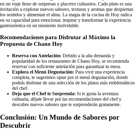
en un viaje lleno de sorpresas y placeres culinarios. Cada plato es una
invitación a explorar nuevos sabores, texturas y aromas que despiertan
los sentidos y alimentan el alma. La magia de la cocina de Hoy radica
en su capacidad para emocionar, inspirar y transformar la experiencia
gastronómica en un momento inolvidable.
Recomendaciones para Disfrutar al Máximo la
Propuesta de Chano Hoy
Reserva con Antelación:
Debido a la alta demanda y
popularidad de los restaurantes de Chano Hoy, se recomienda
reservar con suficiente antelación para garantizar tu mesa.
Explora el Menú Degustación:
Para vivir una experiencia
completa, te sugerimos optar por el menú degustación, donde
podrás disfrutar de una selección de los platos más emblemáticos
del chef.
Deja que el Chef te Sorprenda:
Si te gusta la aventura
culinaria, déjate llevar por las recomendaciones del chef y
descubre nuevos sabores que te sorprenderán gratamente.
Conclusión: Un Mundo de Sabores por
Descubrir