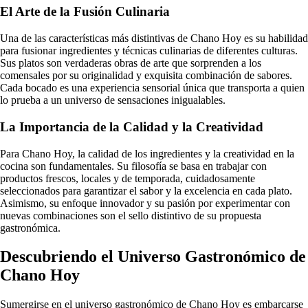
El Arte de la Fusión Culinaria
Una de las características más distintivas de Chano Hoy es su habilidad
para fusionar ingredientes y técnicas culinarias de diferentes culturas.
Sus platos son verdaderas obras de arte que sorprenden a los
comensales por su originalidad y exquisita combinación de sabores.
Cada bocado es una experiencia sensorial única que transporta a quien
lo prueba a un universo de sensaciones inigualables.
La Importancia de la Calidad y la Creatividad
Para Chano Hoy, la calidad de los ingredientes y la creatividad en la
cocina son fundamentales. Su filosofía se basa en trabajar con
productos frescos, locales y de temporada, cuidadosamente
seleccionados para garantizar el sabor y la excelencia en cada plato.
Asimismo, su enfoque innovador y su pasión por experimentar con
nuevas combinaciones son el sello distintivo de su propuesta
gastronómica.
Descubriendo el Universo Gastronómico de
Chano Hoy
Sumergirse en el universo gastronómico de Chano Hoy es embarcarse