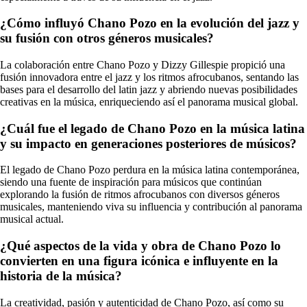
¿Cómo influyó Chano Pozo en la evolución del jazz y
su fusión con otros géneros musicales?
La colaboración entre Chano Pozo y Dizzy Gillespie propició una
fusión innovadora entre el jazz y los ritmos afrocubanos, sentando las
bases para el desarrollo del latin jazz y abriendo nuevas posibilidades
creativas en la música, enriqueciendo así el panorama musical global.
¿Cuál fue el legado de Chano Pozo en la música latina
y su impacto en generaciones posteriores de músicos?
El legado de Chano Pozo perdura en la música latina contemporánea,
siendo una fuente de inspiración para músicos que continúan
explorando la fusión de ritmos afrocubanos con diversos géneros
musicales, manteniendo viva su influencia y contribución al panorama
musical actual.
¿Qué aspectos de la vida y obra de Chano Pozo lo
convierten en una figura icónica e influyente en la
historia de la música?
La creatividad, pasión y autenticidad de Chano Pozo, así como su